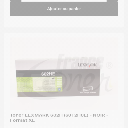
Ajouter au panier
Toner LEXMARK 602H (60F2H0E) - NOIR -
Format XL