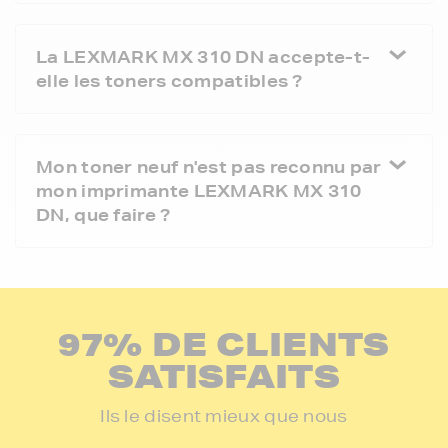
La LEXMARK MX 310 DN accepte-t-
elle les toners compatibles ?
Mon toner neuf n'est pas reconnu par
mon imprimante LEXMARK MX 310
DN, que faire ?
97% DE CLIENTS
SATISFAITS
Ils le disent mieux que nous