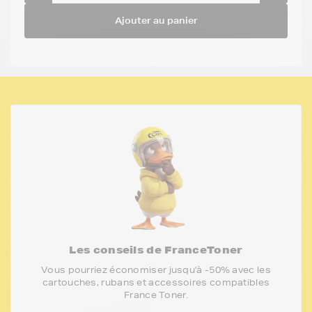
Ajouter au panier
Les conseils de FranceToner
Vous pourriez économiser jusqu'à -50% avec les
cartouches, rubans et accessoires compatibles
France Toner.