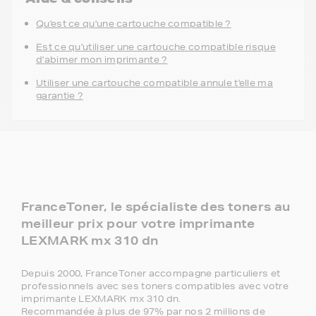
Qu'est ce qu'une cartouche compatible ?
Est ce qu'utiliser une cartouche compatible risque
d'abimer mon imprimante ?
Utiliser une cartouche compatible annule t'elle ma
garantie ?
FranceToner, le spécialiste des toners au
meilleur prix pour votre imprimante
LEXMARK mx 310 dn
Depuis 2000, FranceToner accompagne particuliers et
professionnels avec ses toners compatibles avec votre
imprimante LEXMARK mx 310 dn.
Recommandée à plus de 97% par nos 2 millions de