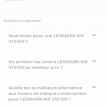
Questions fréquentes
Quel toner pour une LEXMARK MX
310 DN ?
Où acheter les toners LEXMARK MX
310 DN au meilleur prix ?
Quelle est la meilleure alternative
aux toners de marque constructeur
pour LEXMARK MX 310 DN ?