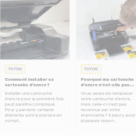
TUTOS
TUTOS
Comment installer sa
Pourquoi ma cartouche
cartouche d’encre ?
d’encre n’est-elle pas
reconnue par mon
Installer une cartouche
Vous venez de remplacer
imprimante ?
d’encre pour la première fois
votre cartouche d’encre,
peut paraître compliqué.
mais celle-ci n’est pas
Pour y parvenir, certains
reconnue par votre
éléments sont à prendre en
imprimante ? Il peut y avoir
compt...
plusieurs raison...