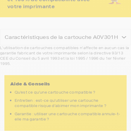
votre imprimante
Caractéristiques de la cartouche A0V301H
L’utilisation de cartouches compatibles n’affecte en aucun cas la
garantie fabricant de votre imprimante selon la directive 93/13
CEE du Conseil du 5 avril 1993 et la loi 1995 / 1996 du 1er février
1995.
Aide & Conseils
Qu'est ce qu'une cartouche compatible ?
Entretien : est-ce qu'utiliser une cartouche
compatible risque d'abimer mon imprimante ?
Garantie : utiliser une cartouche compatible annule-t-
elle ma garantie ?