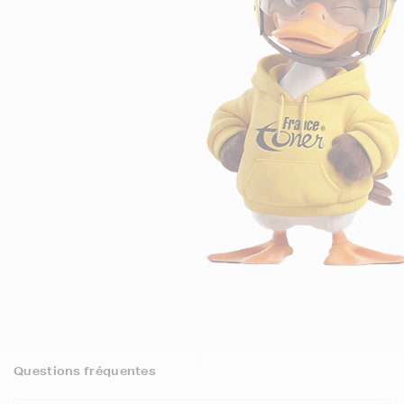
Questions fréquentes