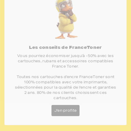
Les conseils de FranceToner
Vous pourriez économiser jusqu'à -50% avec les
cartouches, rubans et accessoires compatibles
France Toner.
Toutes nos cartouches d'encre FranceToner sont
100% compatibles avec votre imprimante,
sélectionnées pour la qualité de l'encre et garanties
2 ans. 80% de nos clients choisissent ces
cartouches.
J'en profite