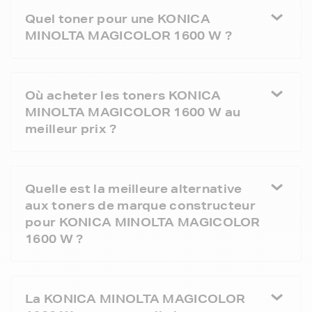
Quel toner pour une KONICA
MINOLTA MAGICOLOR 1600 W ?
Où acheter les toners KONICA
MINOLTA MAGICOLOR 1600 W au
meilleur prix ?
Quelle est la meilleure alternative
aux toners de marque constructeur
pour KONICA MINOLTA MAGICOLOR
1600 W ?
La KONICA MINOLTA MAGICOLOR