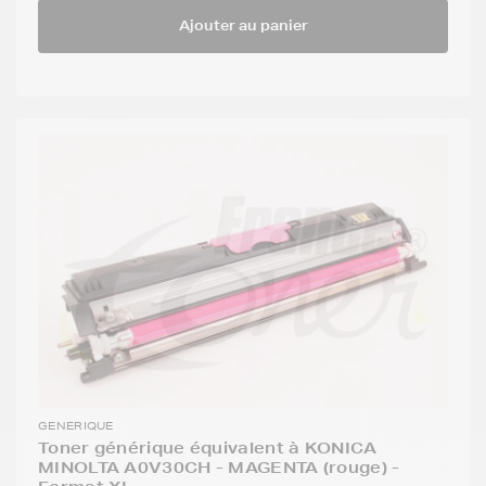
Ajouter au panier
GENERIQUE
Toner générique équivalent à KONICA
MINOLTA A0V30CH - MAGENTA (rouge) -