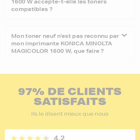
1600 W accepte-t-elle les toners
compatibles ?
Mon toner neuf n'est pas reconnu par
mon imprimante KONICA MINOLTA
MAGICOLOR 1600 W, que faire ?
97% DE CLIENTS
SATISFAITS
Ils le disent mieux que nous
4,2