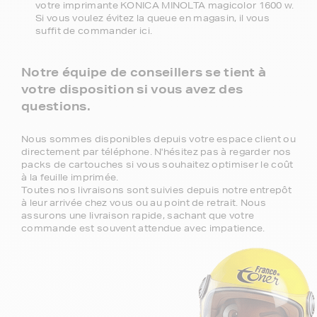
votre imprimante KONICA MINOLTA magicolor 1600 w.
Si vous voulez évitez la queue en magasin, il vous
suffit de commander ici.
Notre équipe de conseillers se tient à
votre disposition si vous avez des
questions.
Nous sommes disponibles depuis votre espace client ou
directement par téléphone. N'hésitez pas à regarder nos
packs de cartouches si vous souhaitez optimiser le coût
à la feuille imprimée.
Toutes nos livraisons sont suivies depuis notre entrepôt
à leur arrivée chez vous ou au point de retrait. Nous
assurons une livraison rapide, sachant que votre
commande est souvent attendue avec impatience.