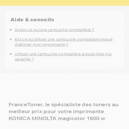
Aide & conseils
Qu'est ce qu'une cartouche compatible ?
Est ce qu'utiliser une cartouche compatible risque
d'abimer mon imprimante ?
Utiliser une cartouche compatible annule t'elle ma
garantie ?
FranceToner, le spécialiste des toners au
meilleur prix pour votre imprimante
KONICA MINOLTA magicolor 1600 w