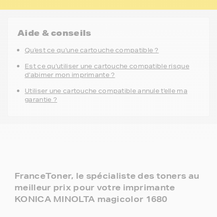
Aide & conseils
Qu'est ce qu'une cartouche compatible ?
Est ce qu'utiliser une cartouche compatible risque
d'abimer mon imprimante ?
Utiliser une cartouche compatible annule t'elle ma
garantie ?
FranceToner, le spécialiste des toners au
meilleur prix pour votre imprimante
KONICA MINOLTA magicolor 1680