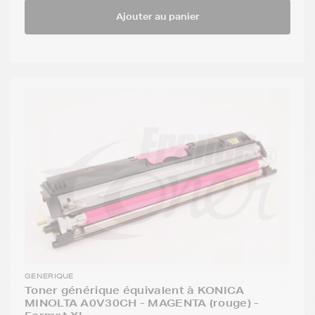
Ajouter au panier
GENERIQUE
Toner générique équivalent à KONICA
MINOLTA A0V30CH - MAGENTA (rouge) -