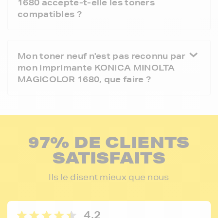
1680 accepte-t-elle les toners
compatibles ?
Mon toner neuf n'est pas reconnu par
mon imprimante KONICA MINOLTA
MAGICOLOR 1680, que faire ?
97% DE CLIENTS
SATISFAITS
Ils le disent mieux que nous
4,2