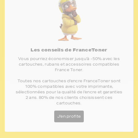
Les conseils de FranceToner
Vous pourriez économiser jusqu'à -50% avec les
cartouches, rubans et accessoires compatibles
France Toner.
Toutes nos cartouches d'encre FranceToner sont
100% compatibles avec votre imprimante,
sélectionnées pour la qualité de l'encre et garanties
2 ans. 80% de nos clients choisissent ces
cartouches.
J'en profite