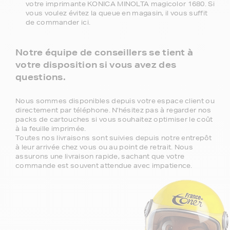
votre imprimante KONICA MINOLTA magicolor 1680. Si
vous voulez évitez la queue en magasin, il vous suffit
de commander ici.
Notre équipe de conseillers se tient à
votre disposition si vous avez des
questions.
Nous sommes disponibles depuis votre espace client ou
directement par téléphone. N'hésitez pas à regarder nos
packs de cartouches si vous souhaitez optimiser le coût
à la feuille imprimée.
Toutes nos livraisons sont suivies depuis notre entrepôt
à leur arrivée chez vous ou au point de retrait. Nous
assurons une livraison rapide, sachant que votre
commande est souvent attendue avec impatience.