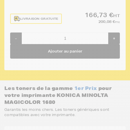
166,73 €
HT
LIVRAISON GRATUITE
200,08 €
TTC
-
+
Ajouter au panier
Les toners de la gamme
1er Prix
pour
votre imprimante KONICA MINOLTA
MAGICOLOR 1680
Garantis les moins chers. Les toners génériques sont
compatibles avec votre imprimante.