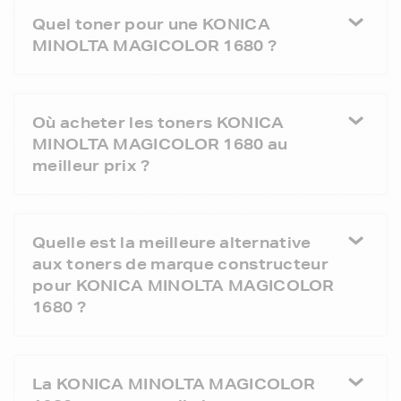
Quel toner pour une KONICA
MINOLTA MAGICOLOR 1680 ?
Où acheter les toners KONICA
MINOLTA MAGICOLOR 1680 au
meilleur prix ?
Quelle est la meilleure alternative
aux toners de marque constructeur
pour KONICA MINOLTA MAGICOLOR
1680 ?
La KONICA MINOLTA MAGICOLOR