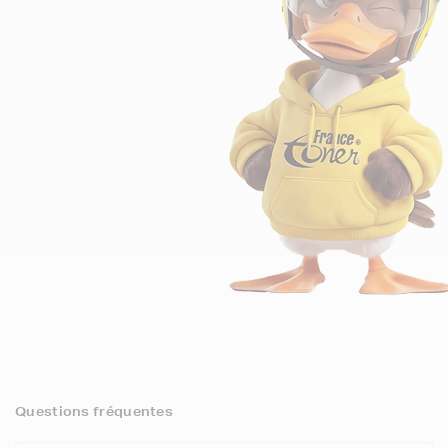
Questions fréquentes