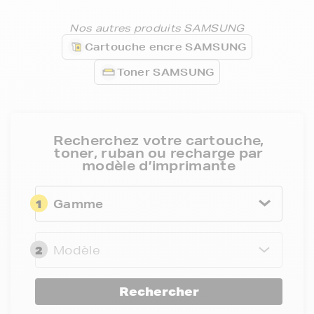
Nos autres produits SAMSUNG
Cartouche encre SAMSUNG
Toner SAMSUNG
Recherchez votre cartouche,
toner, ruban ou recharge par
modèle d’imprimante
1
Gamme
2
Modèle
Rechercher