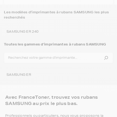
Les modèles d’imprimantes à rubans SAMSUNG les plus
recherchés
SAMSUNG ER 240
Toutes les gammes d'imprimantes à rubans SAMSUNG
SAMSUNG ER
Avec FranceToner, trouvez vos rubans
SAMSUNG au prix le plus bas.
Professionnels ou particuliers, nous vous proposons la