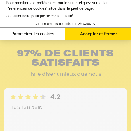
97% DE CLIENTS
SATISFAITS
Ils le disent mieux que nous
4,2
165138 avis