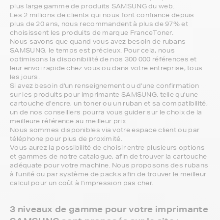
plus large gamme de produits SAMSUNG du web.
Les 2 millions de clients qui nous font confiance depuis
plus de 20 ans, nous recommandent à plus de 97% et
choisissent les produits de marque FranceToner.
Nous savons que quand vous avez besoin de rubans
SAMSUNG, le temps est précieux. Pour cela, nous
optimisons la disponibilité de nos 300 000 références et
leur envoi rapide chez vous ou dans votre entreprise, tous
les jours.
Si avez besoin d'un renseignement ou d'une confirmation
sur les produits pour imprimante SAMSUNG, telle qu’une
cartouche d’encre, un toner ou un ruban et sa compatibilité,
un de nos conseillers pourra vous guider sur le choix de la
meilleure référence au meilleur prix.
Nous sommes disponibles via votre espace client ou par
téléphone pour plus de proximité.
Vous aurez la possibilité de choisir entre plusieurs options
et gammes de notre catalogue, afin de trouver la cartouche
adéquate pour votre machine. Nous proposons des rubans
à l'unité ou par système de packs afin de trouver le meilleur
calcul pour un coût à l'impression pas cher.
3 niveaux de gamme pour votre imprimante