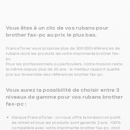
Vous êtes à un clic de vos rubans pour
brother fax-pc au prix le plus bas.
FranceToner vous propose plus de 300 000 références de
rubans dont les produits de votre imprimante brother fax-
pc.
Pour les professionnels ou particuliers, notre mission reste
la même depuis plus de 20 ans : le meilleur rapport qualité
prix sur l'ensemble des références brother fax-pc.
Vous aurez la possibilité de choisir entre 3
niveaux de gamme pour vos rubans brother
fax-pc :
Marque FranceToner : on vous offre la livraison en point
de retrait et tous les produits sont garantis 2 ans. 100%
compatible avec votre imprimante brother fax-pc, c'est