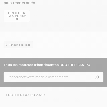
plus recherchés
BROTHER
FAX PC 202
RF
Retour à la liste
Tous les modèles d'imprimantes BROTHER FAX-PC
BROTHER FAX PC 202 RF