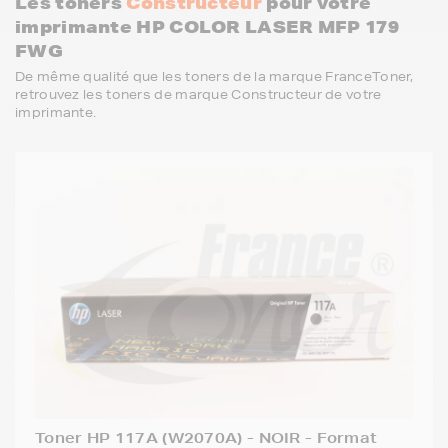
Les toners
Constructeur
pour votre
imprimante HP COLOR LASER MFP 179
FWG
De même qualité que les toners de la marque FranceToner,
retrouvez les toners de marque Constructeur de votre
imprimante.
Toner HP 117A (W2070A) - NOIR - Format