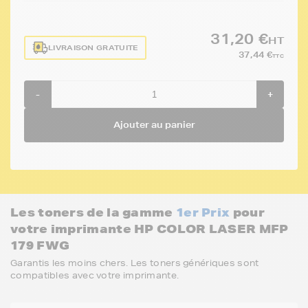
31,20 €
HT
LIVRAISON GRATUITE
37,44 €
TTC
-
+
Ajouter au panier
Les toners de la gamme
1er Prix
pour
votre imprimante HP COLOR LASER MFP
179 FWG
Garantis les moins chers. Les toners génériques sont
compatibles avec votre imprimante.