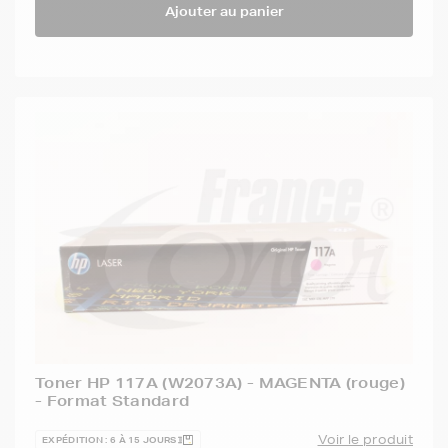
Ajouter au panier
Toner HP 117A (W2073A) - MAGENTA (rouge)
- Format Standard
Voir le produit
EXPÉDITION : 6 À 15 JOURS