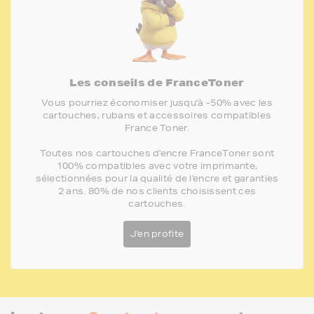
Les conseils de FranceToner
Vous pourriez économiser jusqu'à -50% avec les
cartouches, rubans et accessoires compatibles
France Toner.
Toutes nos cartouches d'encre FranceToner sont
100% compatibles avec votre imprimante,
sélectionnées pour la qualité de l'encre et garanties
2 ans. 80% de nos clients choisissent ces
cartouches.
J'en profite