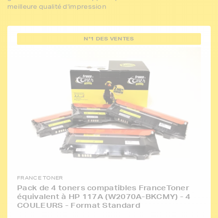
meilleure qualité d'impression
N°1 DES VENTES
FRANCE TONER
Pack de 4 toners compatibles FranceToner
équivalent à HP 117A (W2070A-BKCMY) - 4
COULEURS - Format Standard