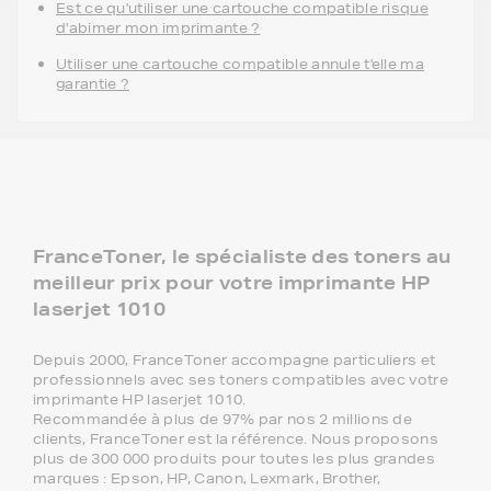
Est ce qu'utiliser une cartouche compatible risque
d'abimer mon imprimante ?
Utiliser une cartouche compatible annule t'elle ma
garantie ?
FranceToner, le spécialiste des toners au
meilleur prix pour votre imprimante HP
laserjet 1010
Depuis 2000, FranceToner accompagne particuliers et
professionnels avec ses toners compatibles avec votre
imprimante HP laserjet 1010.
Recommandée à plus de 97% par nos 2 millions de
clients, FranceToner est la référence. Nous proposons
plus de 300 000 produits pour toutes les plus grandes
marques : Epson, HP, Canon, Lexmark, Brother,