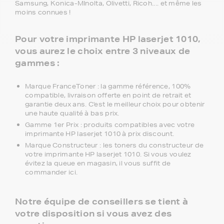
Samsung, Konica-MInolta, Olivetti, Ricoh.... et même les
moins connues !
Pour votre imprimante HP laserjet 1010,
vous aurez le choix entre 3 niveaux de
gammes :
Marque FranceToner : la gamme référence, 100%
compatible, livraison offerte en point de retrait et
garantie deux ans. C'est le meilleur choix pour obtenir
une haute qualité à bas prix.
Gamme 1er Prix : produits compatibles avec votre
imprimante HP laserjet 1010 à prix discount.
Marque Constructeur : les toners du constructeur de
votre imprimante HP laserjet 1010. Si vous voulez
évitez la queue en magasin, il vous suffit de
commander ici.
Notre équipe de conseillers se tient à
votre disposition si vous avez des