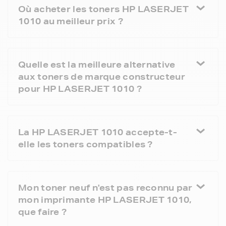
Où acheter les toners HP LASERJET
1010 au meilleur prix ?
Quelle est la meilleure alternative
aux toners de marque constructeur
pour HP LASERJET 1010 ?
La HP LASERJET 1010 accepte-t-
elle les toners compatibles ?
Mon toner neuf n'est pas reconnu par
mon imprimante HP LASERJET 1010,
que faire ?