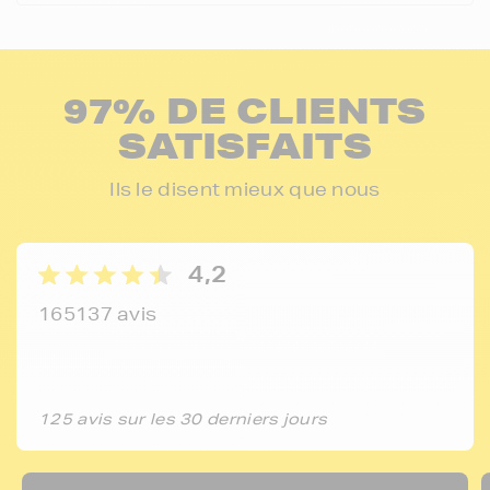
97% DE CLIENTS
SATISFAITS
Ils le disent mieux que nous
4,2
165137 avis
125 avis sur les 30 derniers jours