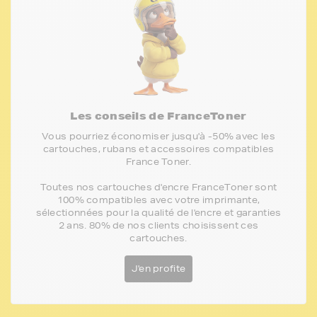
Les conseils de FranceToner
Vous pourriez économiser jusqu'à -50% avec les
cartouches, rubans et accessoires compatibles
France Toner.
Toutes nos cartouches d'encre FranceToner sont
100% compatibles avec votre imprimante,
sélectionnées pour la qualité de l'encre et garanties
2 ans. 80% de nos clients choisissent ces
cartouches.
J'en profite