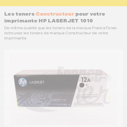
Les toners
Constructeur
pour votre
imprimante HP LASERJET 1010
De même qualité que les toners de la marque FranceToner,
retrouvez les toners de marque Constructeur de votre
imprimante.