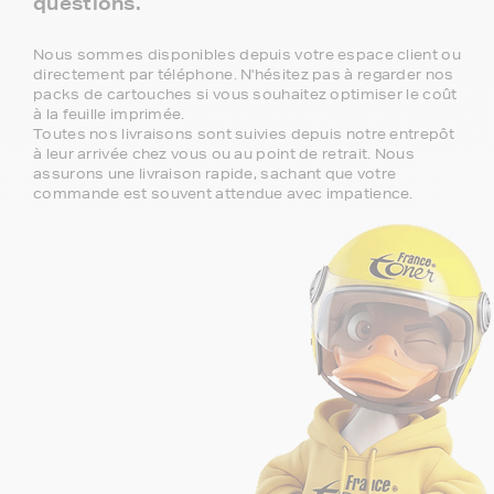
questions.
Nous sommes disponibles depuis votre espace client ou
directement par téléphone. N'hésitez pas à regarder nos
packs de cartouches si vous souhaitez optimiser le coût
à la feuille imprimée.
Toutes nos livraisons sont suivies depuis notre entrepôt
à leur arrivée chez vous ou au point de retrait. Nous
assurons une livraison rapide, sachant que votre
commande est souvent attendue avec impatience.