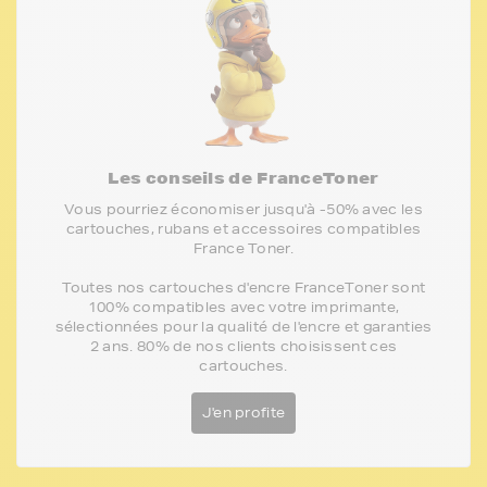
Les conseils de FranceToner
Vous pourriez économiser jusqu'à -50% avec les
cartouches, rubans et accessoires compatibles
France Toner.
Toutes nos cartouches d'encre FranceToner sont
100% compatibles avec votre imprimante,
sélectionnées pour la qualité de l'encre et garanties
2 ans. 80% de nos clients choisissent ces
cartouches.
J'en profite