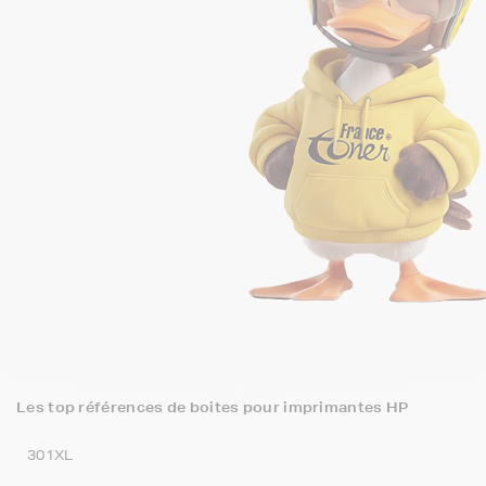
Les top références de boites pour imprimantes HP
301XL