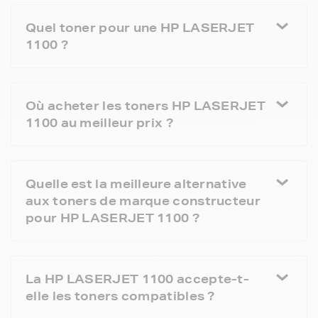
Quel toner pour une HP LASERJET
1100 ?
Où acheter les toners HP LASERJET
1100 au meilleur prix ?
Quelle est la meilleure alternative
aux toners de marque constructeur
pour HP LASERJET 1100 ?
La HP LASERJET 1100 accepte-t-
elle les toners compatibles ?