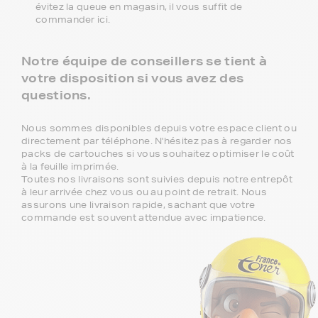
évitez la queue en magasin, il vous suffit de
commander ici.
Notre équipe de conseillers se tient à
votre disposition si vous avez des
questions.
Nous sommes disponibles depuis votre espace client ou
directement par téléphone. N'hésitez pas à regarder nos
packs de cartouches si vous souhaitez optimiser le coût
à la feuille imprimée.
Toutes nos livraisons sont suivies depuis notre entrepôt
à leur arrivée chez vous ou au point de retrait. Nous
assurons une livraison rapide, sachant que votre
commande est souvent attendue avec impatience.