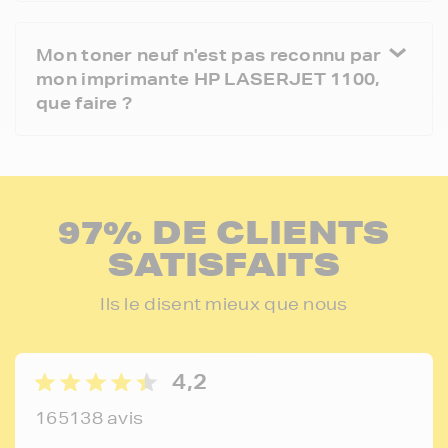
Mon toner neuf n'est pas reconnu par
mon imprimante HP LASERJET 1100,
que faire ?
97% DE CLIENTS
SATISFAITS
Ils le disent mieux que nous
4,2
165138 avis