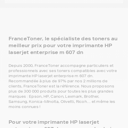
FranceToner, le spécialiste des toners au
meilleur prix pour votre imprimante HP
laserjet enterprise m 607 dn
Depuis 2000, FranceToner accompagne particuliers et
professionnels avec ses toners compatibles avec votre
imprimante HP laserjet enterprise m 607 dn.
Recommandée à plus de 97% par nos 2 millions de
clients, FranceToner est la référence. Nous proposons
plus de 300 000 produits pour toutes les plus grandes
marques : Epson, HP, Canon, Lexmark, Brother,
Samsung, Konica-MInolta, Olivetti, Ricoh.... et même les
moins connues !
Pour votre imprimante HP laserjet