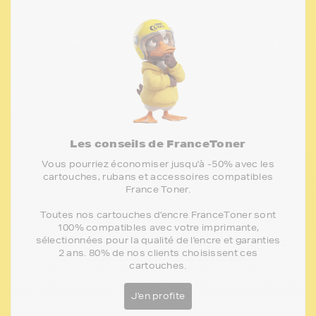
Les conseils de FranceToner
Vous pourriez économiser jusqu'à -50% avec les
cartouches, rubans et accessoires compatibles
France Toner.
Toutes nos cartouches d'encre FranceToner sont
100% compatibles avec votre imprimante,
sélectionnées pour la qualité de l'encre et garanties
2 ans. 80% de nos clients choisissent ces
cartouches.
J'en profite