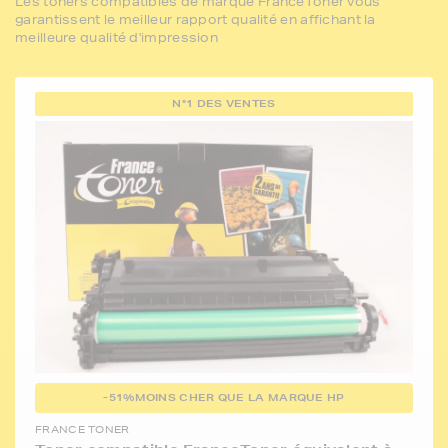
Les toners compatibles de marque FranceToner vous
garantissent le meilleur rapport qualité en affichant la
meilleure qualité d'impression
N°1 DES VENTES
-51%
MOINS CHER QUE LA MARQUE HP
FRANCE TONER