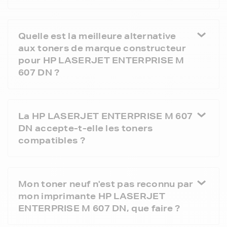
Quelle est la meilleure alternative
aux toners de marque constructeur
pour HP LASERJET ENTERPRISE M
607 DN ?
La HP LASERJET ENTERPRISE M 607
DN accepte-t-elle les toners
compatibles ?
Mon toner neuf n'est pas reconnu par
mon imprimante HP LASERJET
ENTERPRISE M 607 DN, que faire ?