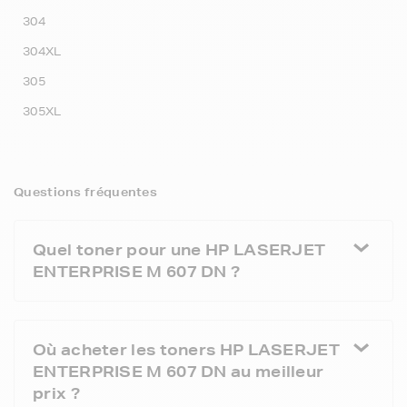
304
304XL
305
305XL
Questions fréquentes
Quel toner pour une HP LASERJET
ENTERPRISE M 607 DN ?
Où acheter les toners HP LASERJET
ENTERPRISE M 607 DN au meilleur
prix ?