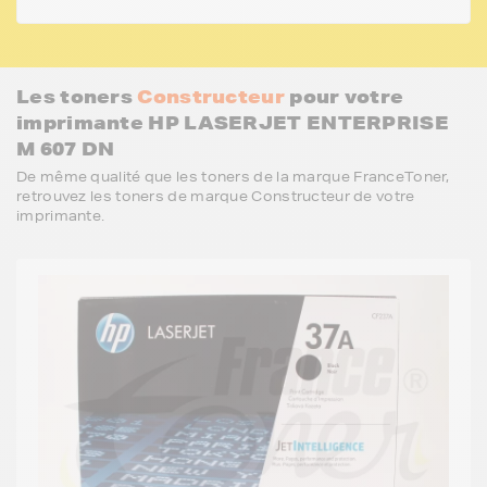
Les toners
Constructeur
pour votre
imprimante HP LASERJET ENTERPRISE
M 607 DN
De même qualité que les toners de la marque FranceToner,
retrouvez les toners de marque Constructeur de votre
imprimante.