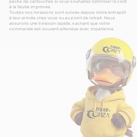
packs de cartouches si vous souhaitez optimiser le coût
à la feuille imprimée.
Toutes nos livraisons sont suivies depuis notre entrepôt
à leur arrivée chez vous ou au point de retrait. Nous
assurons une livraison rapide, sachant que votre
commande est souvent attendue avec impatience.