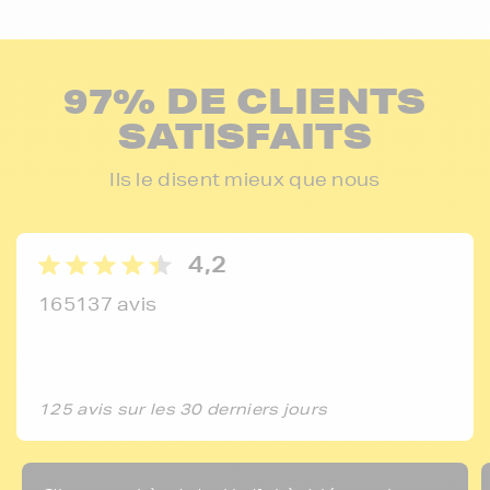
97% DE CLIENTS
SATISFAITS
Ils le disent mieux que nous
4,2
165137 avis
125 avis sur les 30 derniers jours