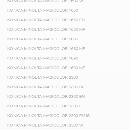
KONICA.MINOLTA MAGICOLOR 1600 W
KONICA.MINOLTA MAGICOLOR 1650
KONICA.MINOLTA MAGICOLOR 1650 EN
KONICA.MINOLTA MAGICOLOR 1650 MF
KONICA.MINOLTA MAGICOLOR 1680
KONICA.MINOLTA MAGICOLOR 1680 MF
KONICA.MINOLTA MAGICOLOR 1690
KONICA.MINOLTA MAGICOLOR 1690 MF
KONICA.MINOLTA MAGICOLOR 2300
KONICA.MINOLTA MAGICOLOR 2300 DL
KONICA.MINOLTA MAGICOLOR 2300 EN
KONICA.MINOLTA MAGICOLOR 2300 L
KONICA.MINOLTA MAGICOLOR 2300 PLUS
KONICA.MINOLTA MAGICOLOR 2300 W