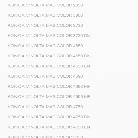
KONICA.MINOLTA MAGICOLOR 2350
KONICA.MINOLTA MAGICOLOR 3300
KONICA.MINOLTA MAGICOLOR 3730
KONICA.MINOLTA MAGICOLOR 3730 DN
KONICA.MINOLTA MAGICOLOR 4650
KONICA.MINOLTA MAGICOLOR 4650 DN
KONICA.MINOLTA MAGICOLOR 4650 EN
KONICA.MINOLTA MAGICOLOR 4690
KONICA.MINOLTA MAGICOLOR 4690 MF
KONICA.MINOLTA MAGICOLOR 4695 MF
KONICA.MINOLTA MAGICOLOR 4750
KONICA.MINOLTA MAGICOLOR 4750 DN
KONICA.MINOLTA MAGICOLOR 4750 EN
KONICA.MINOLTA MAGICOLOR 5430