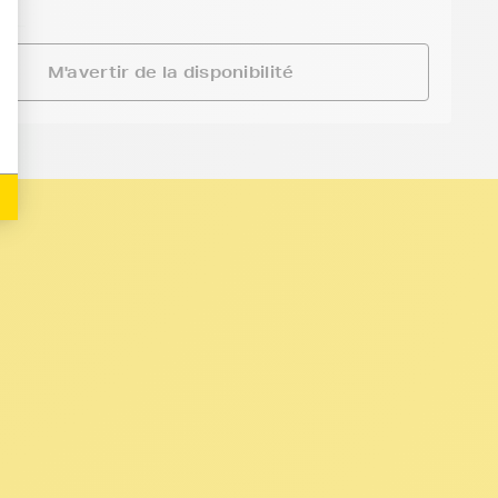
M'avertir de la disponibilité