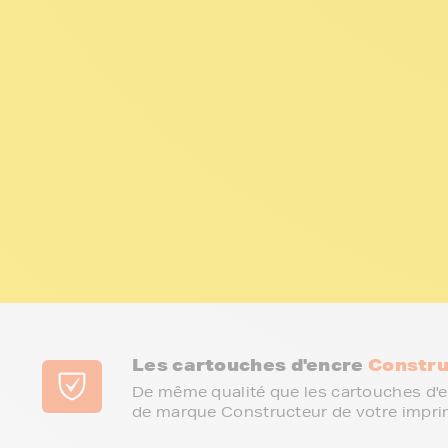
Les cartouches d'encre
Constru
De même qualité que les cartouches d'e
de marque Constructeur de votre impri