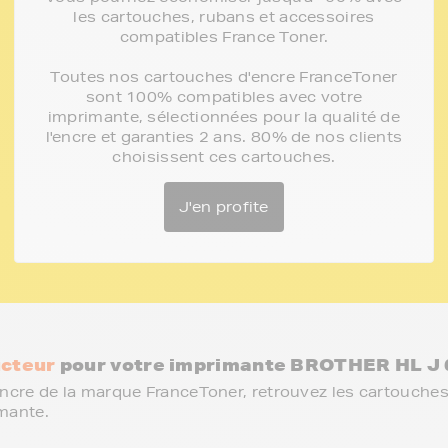
les cartouches, rubans et accessoires
compatibles France Toner.
Toutes nos cartouches d'encre FranceToner
sont 100% compatibles avec votre
imprimante, sélectionnées pour la qualité de
l'encre et garanties 2 ans. 80% de nos clients
choisissent ces cartouches.
J'en profite
cteur
pour votre imprimante BROTHER HL J 
ncre de la marque FranceToner, retrouvez les cartouches
mante.