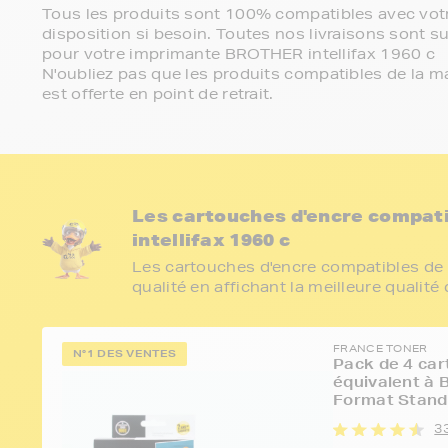
Tous les produits sont 100% compatibles avec votr
disposition si besoin. Toutes nos livraisons sont su
pour votre imprimante BROTHER intellifax 1960 c
N'oubliez pas que les produits compatibles de la ma
est offerte en point de retrait.
Les cartouches d'encre compat
intellifax 1960 c
Les cartouches d'encre compatibles de 
qualité en affichant la meilleure qualité
FRANCE TONER
N°1 DES VENTES
Pack de 4 car
équivalent à
Format Stand
3