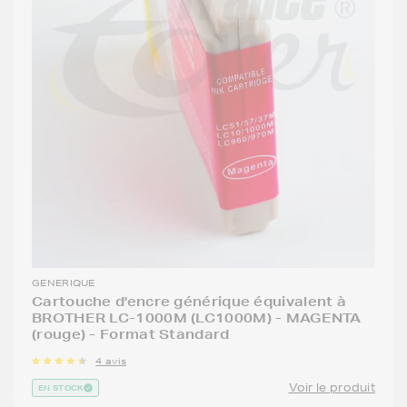
GENERIQUE
Cartouche d'encre générique équivalent à
BROTHER LC-1000M (LC1000M) - MAGENTA
(rouge) - Format Standard
4 avis
Voir le produit
EN STOCK