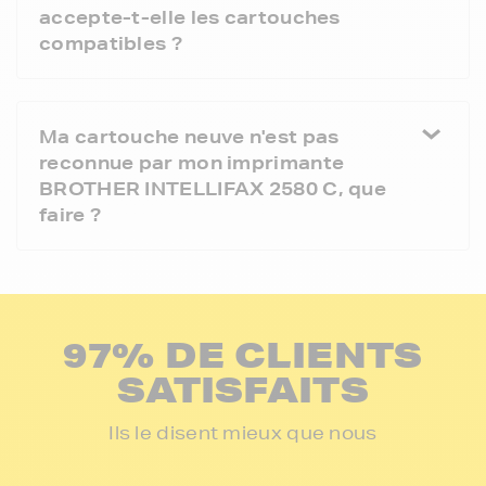
accepte-t-elle les cartouches
compatibles ?
Ma cartouche neuve n'est pas
reconnue par mon imprimante
BROTHER INTELLIFAX 2580 C, que
faire ?
97% DE CLIENTS
SATISFAITS
Ils le disent mieux que nous