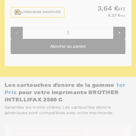
3,64 €
HT
LIVRAISON GRATUITE
4,37 €
TTC
-
+
Ajouter au panier
Les cartouches d'encre de la gamme
1er
Prix
pour votre imprimante BROTHER
INTELLIFAX 2580 C
Garanties les moins chères. Les cartouches d'encre
génériques sont compatibles avec votre imprimante.