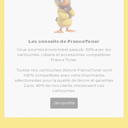
Les conseils de FranceToner
Vous pourriez économiser jusqu'à -50% avec les
cartouches, rubans et accessoires compatibles
France Toner.
Toutes nos cartouches d'encre FranceToner sont
100% compatibles avec votre imprimante,
sélectionnées pour la qualité de l'encre et garanties
2 ans. 80% de nos clients choisissent ces
cartouches.
J'en profite