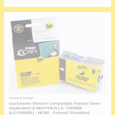
FRANCE TONER
Cartouche d'encre compatible FranceToner
équivalent à BROTHER LC-1000BK
(LC1000BK) - NOIR - Format Standard