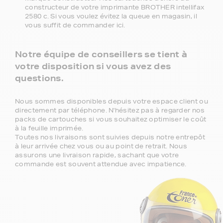
constructeur de votre imprimante BROTHER intellifax
2580 c. Si vous voulez évitez la queue en magasin, il
vous suffit de commander ici.
Notre équipe de conseillers se tient à
votre disposition si vous avez des
questions.
Nous sommes disponibles depuis votre espace client ou
directement par téléphone. N'hésitez pas à regarder nos
packs de cartouches si vous souhaitez optimiser le coût
à la feuille imprimée.
Toutes nos livraisons sont suivies depuis notre entrepôt
à leur arrivée chez vous ou au point de retrait. Nous
assurons une livraison rapide, sachant que votre
commande est souvent attendue avec impatience.