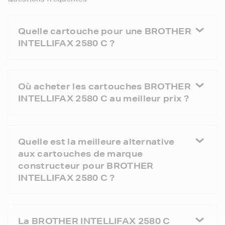
Quelle cartouche pour une BROTHER
INTELLIFAX 2580 C ?
Où acheter les cartouches BROTHER
INTELLIFAX 2580 C au meilleur prix ?
Quelle est la meilleure alternative
aux cartouches de marque
constructeur pour BROTHER
INTELLIFAX 2580 C ?
La BROTHER INTELLIFAX 2580 C