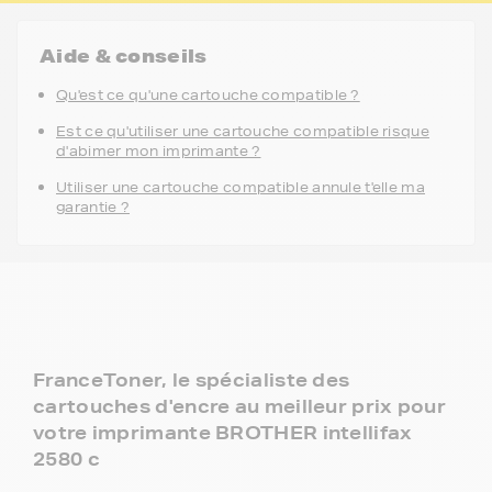
Aide & conseils
Qu'est ce qu'une cartouche compatible ?
Est ce qu'utiliser une cartouche compatible risque
d'abimer mon imprimante ?
Utiliser une cartouche compatible annule t'elle ma
garantie ?
FranceToner, le spécialiste des
cartouches d'encre au meilleur prix pour
votre imprimante BROTHER intellifax
2580 c