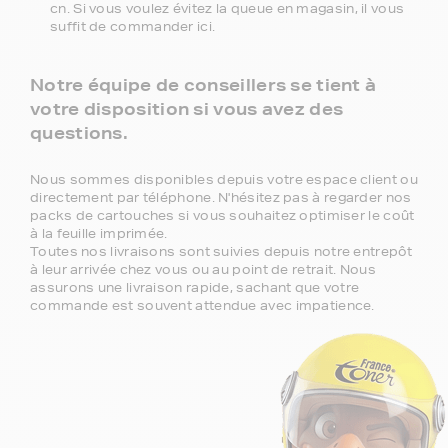
cn. Si vous voulez évitez la queue en magasin, il vous
suffit de commander ici.
Notre équipe de conseillers se tient à
votre disposition si vous avez des
questions.
Nous sommes disponibles depuis votre espace client ou
directement par téléphone. N'hésitez pas à regarder nos
packs de cartouches si vous souhaitez optimiser le coût
à la feuille imprimée.
Toutes nos livraisons sont suivies depuis notre entrepôt
à leur arrivée chez vous ou au point de retrait. Nous
assurons une livraison rapide, sachant que votre
commande est souvent attendue avec impatience.