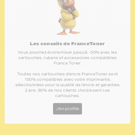
Les conseils de FranceToner
Vous pourriez économiser jusqu'à -50% avec les
cartouches, rubans et accessoires compatibles
France Toner.
Toutes nos cartouches d'encre FranceToner sont
100% compatibles avec votre imprimante,
sélectionnées pour la qualité de l'encre et garanties
2 ans. 80% de nos clients choisissent ces
cartouches.
J'en profite