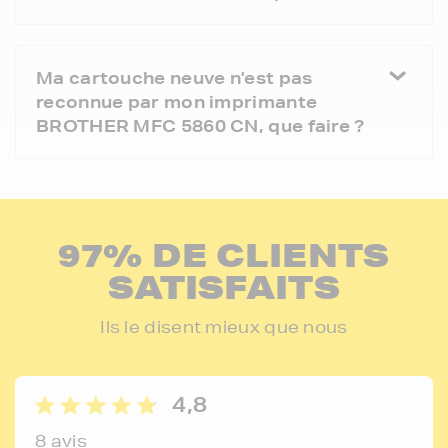
Ma cartouche neuve n'est pas
reconnue par mon imprimante
BROTHER MFC 5860 CN, que faire ?
97% DE CLIENTS
SATISFAITS
Ils le disent mieux que nous
4,8
8 avis