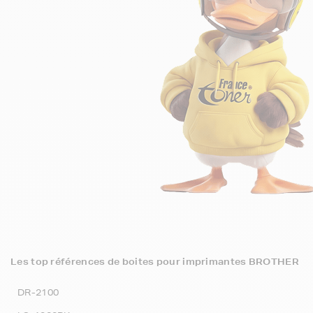
Les top références de boites pour imprimantes BROTHER
DR-2100