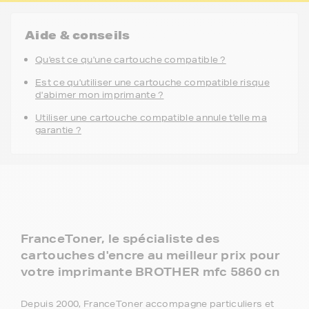
Aide & conseils
Qu'est ce qu'une cartouche compatible ?
Est ce qu'utiliser une cartouche compatible risque
d'abimer mon imprimante ?
Utiliser une cartouche compatible annule t'elle ma
garantie ?
FranceToner, le spécialiste des
cartouches d'encre au meilleur prix pour
votre imprimante BROTHER mfc 5860 cn
Depuis 2000, FranceToner accompagne particuliers et