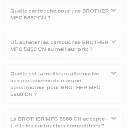
Quelle cartouche pour une BROTHER
MFC 5860 CN ?
Où acheter les cartouches BROTHER
MFC 5860 CN au meilleur prix ?
Quelle est la meilleure alternative
aux cartouches de marque
constructeur pour BROTHER MFC
5860 CN ?
La BROTHER MFC 5860 CN accepte-
t-elle les cartouches compatibles ?