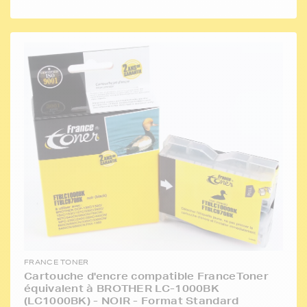
FRANCE TONER
Cartouche d'encre compatible FranceToner
équivalent à BROTHER LC-1000BK
(LC1000BK) - NOIR - Format Standard