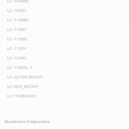
LC-1000BK
LC-1000C
LC-1100BK
LC-1100C
LC-1100M
LC-1100Y
LC-1240C
LC-1280XL-Y
LC-3219XLBKCMY
LC1000_BKCMY
LC1100BKCMY
Questions fréquentes