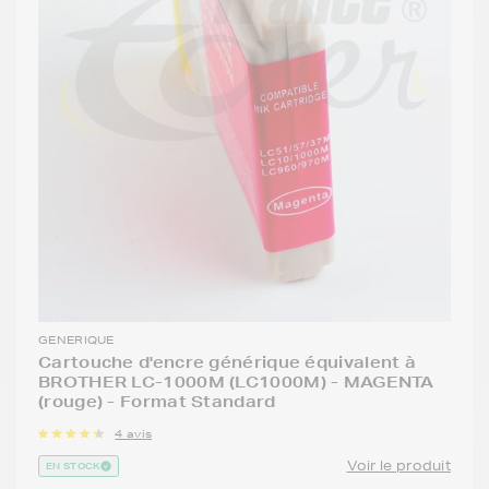
GENERIQUE
Cartouche d'encre générique équivalent à
BROTHER LC-1000M (LC1000M) - MAGENTA
(rouge) - Format Standard
4 avis
Voir le produit
EN STOCK