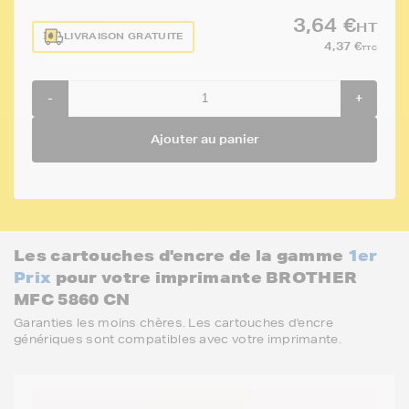
3,64 €
HT
LIVRAISON GRATUITE
4,37 €
TTC
-
+
Ajouter au panier
Les cartouches d'encre de la gamme
1er
Prix
pour votre imprimante BROTHER
MFC 5860 CN
Garanties les moins chères. Les cartouches d'encre
génériques sont compatibles avec votre imprimante.