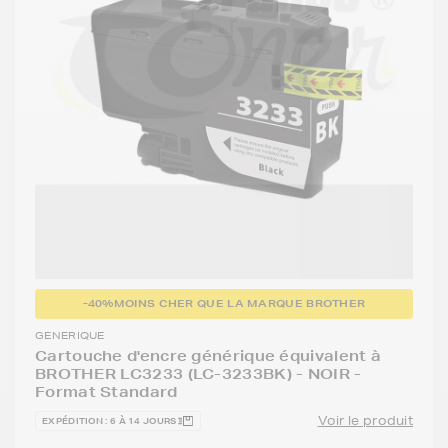
-40%
MOINS CHER QUE LA MARQUE BROTHER
GENERIQUE
Cartouche d'encre générique équivalent à
BROTHER LC3233 (LC-3233BK) - NOIR -
Format Standard
Voir le produit
EXPÉDITION : 6 À 14 JOURS