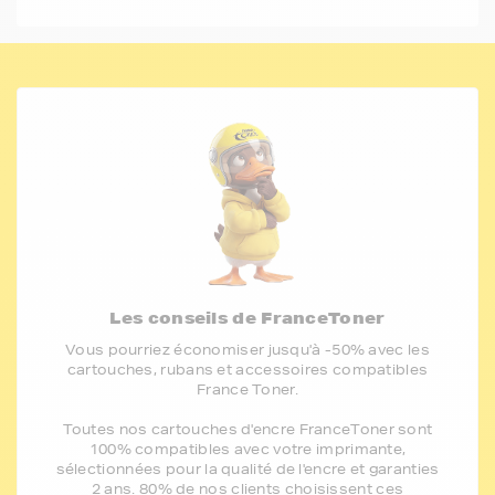
Les conseils de FranceToner
Vous pourriez économiser jusqu'à -50% avec les
cartouches, rubans et accessoires compatibles
France Toner.
Toutes nos cartouches d'encre FranceToner sont
100% compatibles avec votre imprimante,
sélectionnées pour la qualité de l'encre et garanties
2 ans. 80% de nos clients choisissent ces