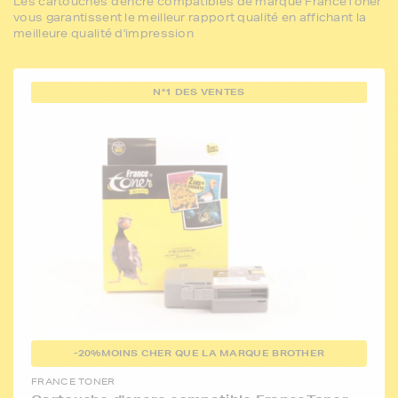
Les cartouches d'encre compatibles de marque FranceToner
vous garantissent le meilleur rapport qualité en affichant la
meilleure qualité d'impression
N°1 DES VENTES
-20%
MOINS CHER QUE LA MARQUE BROTHER
FRANCE TONER