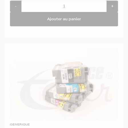
-
+
Ajouter au panier
GENERIQUE