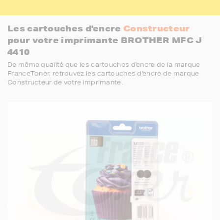
Les cartouches d'encre
Constructeur
pour votre imprimante BROTHER MFC J
4410
De même qualité que les cartouches d'encre de la marque
FranceToner, retrouvez les cartouches d'encre de marque
Constructeur de votre imprimante.