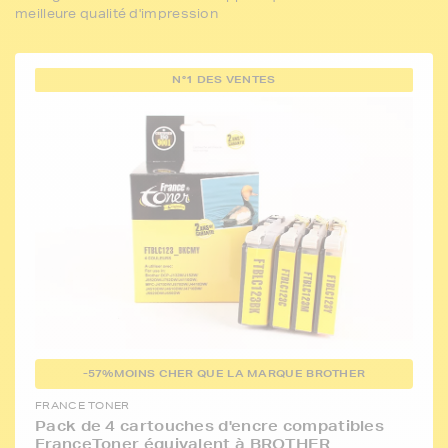
meilleure qualité d'impression
N°1 DES VENTES
-57%
MOINS CHER QUE LA MARQUE BROTHER
FRANCE TONER
Pack de 4 cartouches d'encre compatibles
FranceToner équivalent à BROTHER