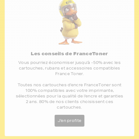
Les conseils de FranceToner
Vous pourriez économiser jusqu'à -50% avec les
cartouches, rubans et accessoires compatibles
France Toner.
Toutes nos cartouches d'encre FranceToner sont
100% compatibles avec votre imprimante,
sélectionnées pour la qualité de l'encre et garanties
2 ans. 80% de nos clients choisissent ces
cartouches.
J'en profite