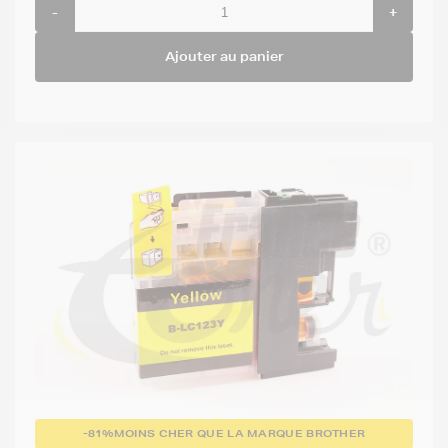
-
+
Ajouter au panier
-81%
MOINS CHER QUE LA MARQUE BROTHER