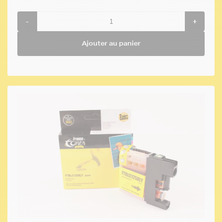
-
+
Ajouter au panier