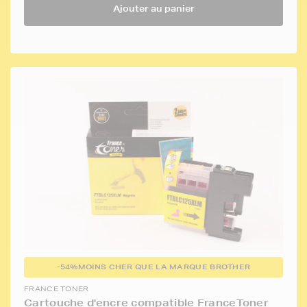
Ajouter au panier
-54%
MOINS CHER QUE LA MARQUE BROTHER
FRANCE TONER
Cartouche d'encre compatible FranceToner