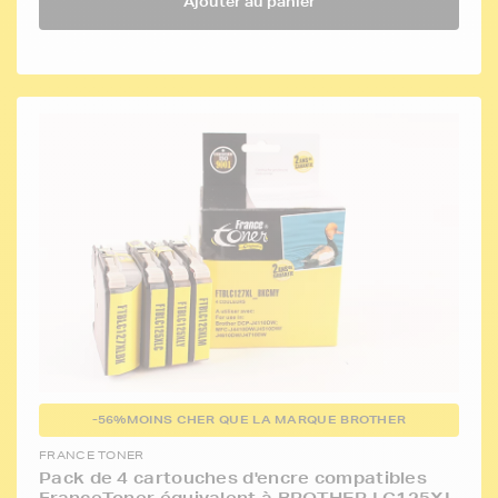
Ajouter au panier
-56%
MOINS CHER QUE LA MARQUE BROTHER
FRANCE TONER
Pack de 4 cartouches d'encre compatibles