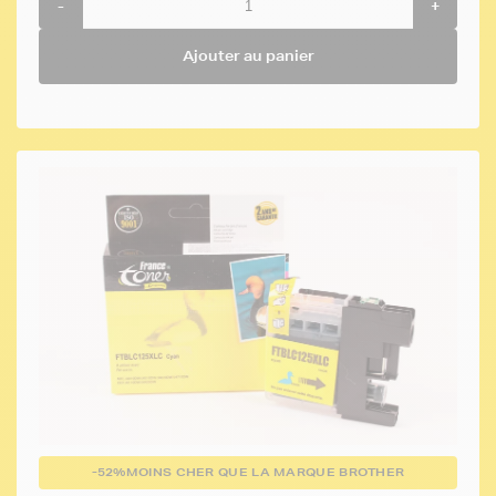
-
+
Ajouter au panier
-52%
MOINS CHER QUE LA MARQUE BROTHER