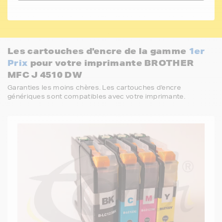
Les cartouches d'encre de la gamme
1er
Prix
pour votre imprimante BROTHER
MFC J 4510 DW
Garanties les moins chères. Les cartouches d'encre
génériques sont compatibles avec votre imprimante.