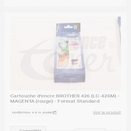
Cartouche d'encre BROTHER 426 (LC-426M) -
MAGENTA (rouge) - Format Standard
Voir le produit
EXPÉDITION : 6 À 15 JOURS
Compatible