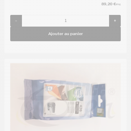
89,20 €
TTC
-
+
Ajouter au panier