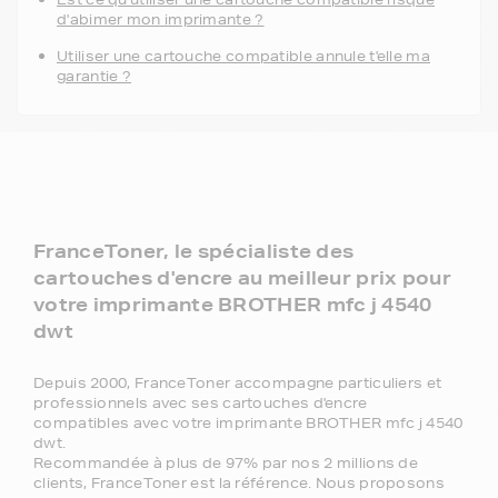
d'abimer mon imprimante ?
Utiliser une cartouche compatible annule t'elle ma
garantie ?
FranceToner, le spécialiste des
cartouches d'encre au meilleur prix pour
votre imprimante BROTHER mfc j 4540
dwt
Depuis 2000, FranceToner accompagne particuliers et
professionnels avec ses cartouches d'encre
compatibles avec votre imprimante BROTHER mfc j 4540
dwt.
Recommandée à plus de 97% par nos 2 millions de
clients, FranceToner est la référence. Nous proposons