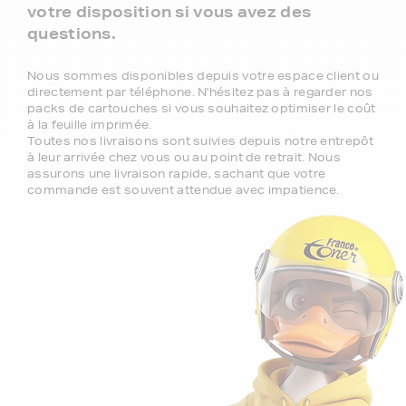
votre disposition si vous avez des
questions.
Nous sommes disponibles depuis votre espace client ou
directement par téléphone. N'hésitez pas à regarder nos
packs de cartouches si vous souhaitez optimiser le coût
à la feuille imprimée.
Toutes nos livraisons sont suivies depuis notre entrepôt
à leur arrivée chez vous ou au point de retrait. Nous
assurons une livraison rapide, sachant que votre
commande est souvent attendue avec impatience.