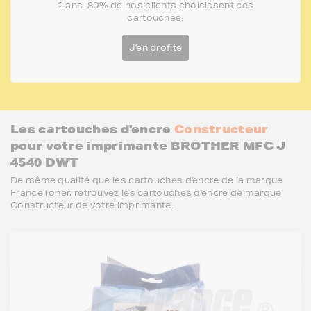
2 ans. 80% de nos clients choisissent ces
cartouches.
J'en profite
Les cartouches d'encre
Constructeur
pour votre imprimante BROTHER MFC J
4540 DWT
De même qualité que les cartouches d'encre de la marque
FranceToner, retrouvez les cartouches d'encre de marque
Constructeur de votre imprimante.