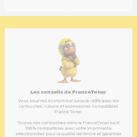
Les conseils de FranceToner
Vous pourriez économiser jusqu'à -50% avec les
cartouches, rubans et accessoires compatibles
France Toner.
Toutes nos cartouches d'encre FranceToner sont
100% compatibles avec votre imprimante,
sélectionnées pour la qualité de l'encre et garanties