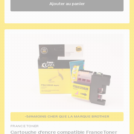
Ajouter au panier
-54%
MOINS CHER QUE LA MARQUE BROTHER
FRANCE TONER
Cartouche d'encre compatible FranceToner