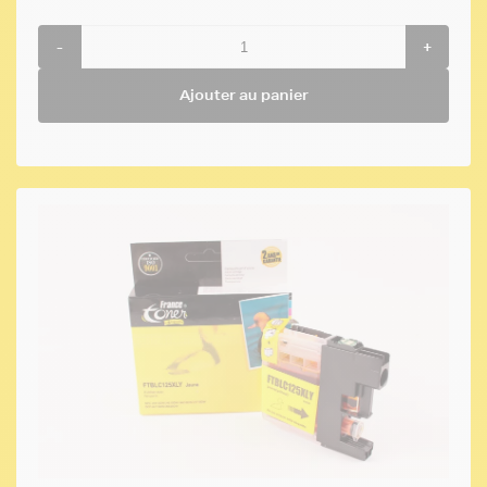
-
+
Ajouter au panier