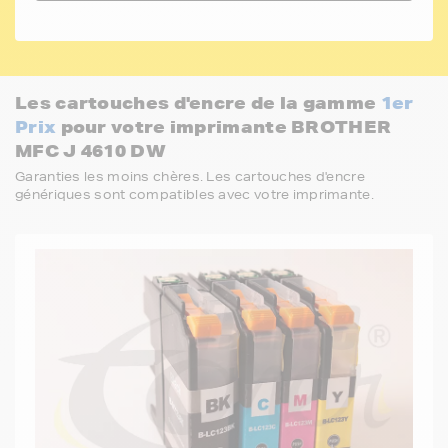
Les cartouches d'encre de la gamme
1er
Prix
pour votre imprimante BROTHER
MFC J 4610 DW
Garanties les moins chères. Les cartouches d'encre
génériques sont compatibles avec votre imprimante.