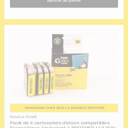
Ajouter au panier
-56%
MOINS CHER QUE LA MARQUE BROTHER
FRANCE TONER
Pack de 4 cartouches d'encre compatibles