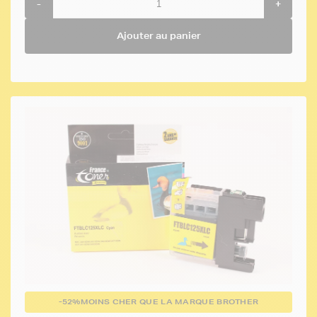
-
+
Ajouter au panier
-52%
MOINS CHER QUE LA MARQUE BROTHER