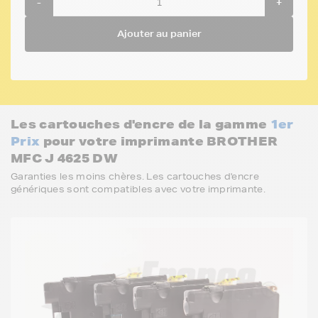
-
+
Ajouter au panier
Les cartouches d'encre de la gamme
1er
Prix
pour votre imprimante BROTHER
MFC J 4625 DW
Garanties les moins chères. Les cartouches d'encre
génériques sont compatibles avec votre imprimante.