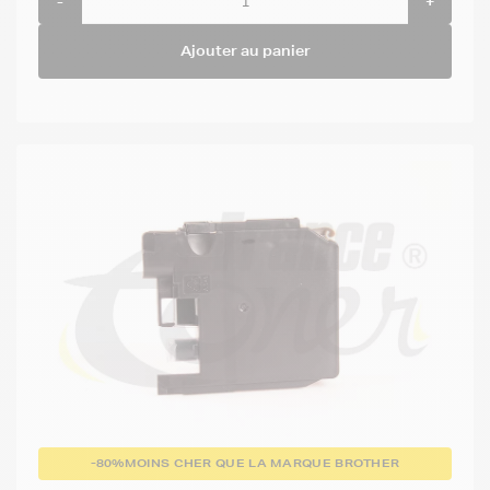
-
+
Ajouter au panier
-80%
MOINS CHER QUE LA MARQUE BROTHER