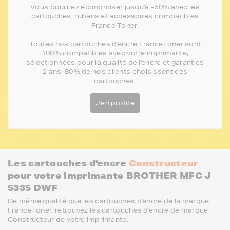
Vous pourriez économiser jusqu'à -50% avec les
cartouches, rubans et accessoires compatibles
France Toner.
Toutes nos cartouches d'encre FranceToner sont
100% compatibles avec votre imprimante,
sélectionnées pour la qualité de l'encre et garanties
2 ans. 80% de nos clients choisissent ces
cartouches.
J'en profite
Les cartouches d'encre
Constructeur
pour votre imprimante BROTHER MFC J
5335 DWF
De même qualité que les cartouches d'encre de la marque
FranceToner, retrouvez les cartouches d'encre de marque
Constructeur de votre imprimante.