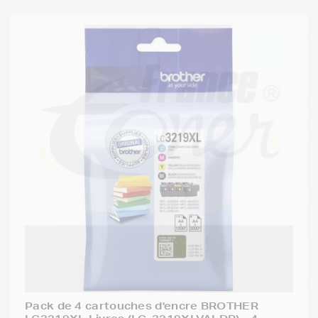
Pack de 4 cartouches d'encre BROTHER