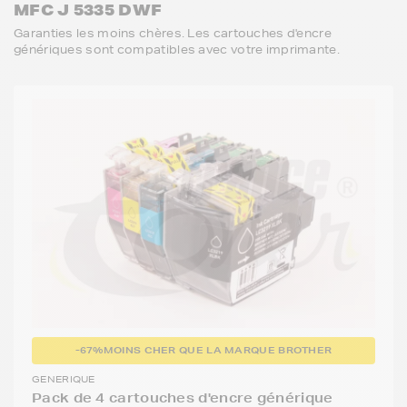
MFC J 5335 DWF
Garanties les moins chères. Les cartouches d'encre
génériques sont compatibles avec votre imprimante.
-67%
MOINS CHER QUE LA MARQUE BROTHER
GENERIQUE
Pack de 4 cartouches d'encre générique