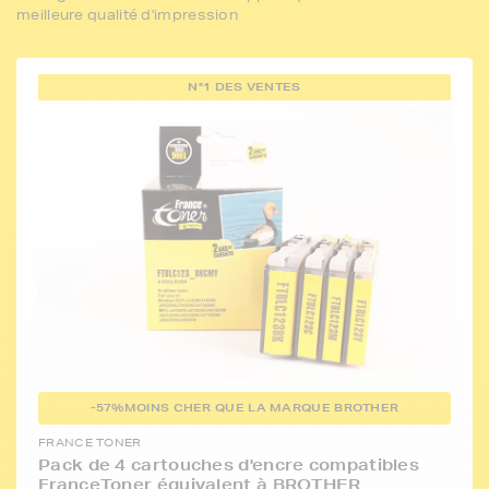
meilleure qualité d'impression
N°1 DES VENTES
-57%
MOINS CHER QUE LA MARQUE BROTHER
FRANCE TONER
Pack de 4 cartouches d'encre compatibles
FranceToner équivalent à BROTHER