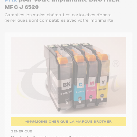
MFC J 6520
Garanties les moins chères. Les cartouches d'encre
génériques sont compatibles avec votre imprimante.
-84%
MOINS CHER QUE LA MARQUE BROTHER
GENERIQUE