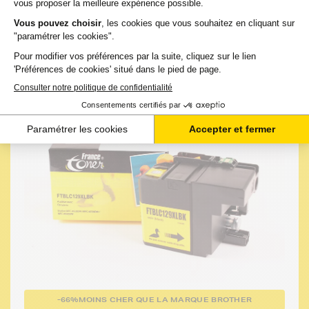
-
+
Ajouter au panier
-66%
MOINS CHER QUE LA MARQUE BROTHER