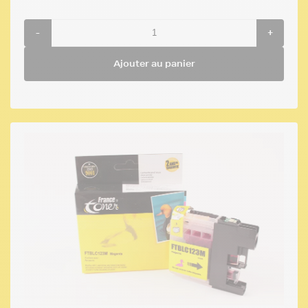
-
+
Ajouter au panier