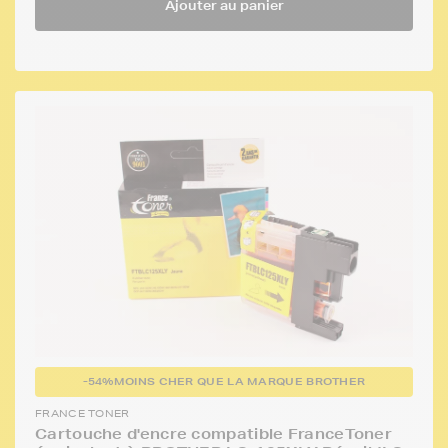
Ajouter au panier
-54%
MOINS CHER QUE LA MARQUE BROTHER
FRANCE TONER
Cartouche d'encre compatible FranceToner