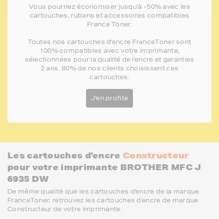
Vous pourriez économiser jusqu'à -50% avec les
cartouches, rubans et accessoires compatibles
France Toner.
Toutes nos cartouches d'encre FranceToner sont
100% compatibles avec votre imprimante,
sélectionnées pour la qualité de l'encre et garanties
2 ans. 80% de nos clients choisissent ces
cartouches.
J'en profite
Les cartouches d'encre
Constructeur
pour votre imprimante BROTHER MFC J
6935 DW
De même qualité que les cartouches d'encre de la marque
FranceToner, retrouvez les cartouches d'encre de marque
Constructeur de votre imprimante.