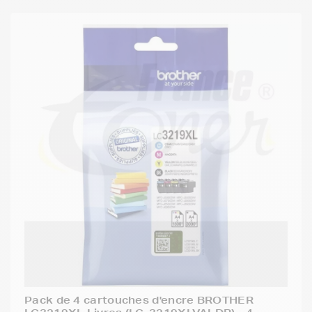
Pack de 4 cartouches d'encre BROTHER