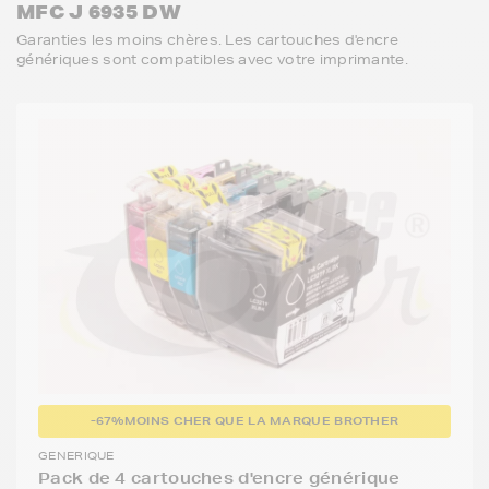
MFC J 6935 DW
Garanties les moins chères. Les cartouches d'encre
génériques sont compatibles avec votre imprimante.
-67%
MOINS CHER QUE LA MARQUE BROTHER
GENERIQUE
Pack de 4 cartouches d'encre générique