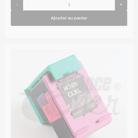
-
+
Ajouter au panier