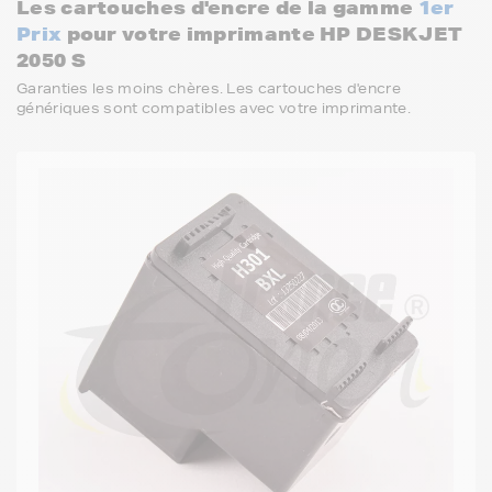
Les cartouches d'encre de la gamme
1er
Prix
pour votre imprimante HP DESKJET
2050 S
Garanties les moins chères. Les cartouches d'encre
génériques sont compatibles avec votre imprimante.