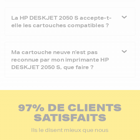
La HP DESKJET 2050 S accepte-t-
elle les cartouches compatibles ?
Ma cartouche neuve n'est pas
reconnue par mon imprimante HP
DESKJET 2050 S, que faire ?
97% DE CLIENTS
SATISFAITS
Ils le disent mieux que nous