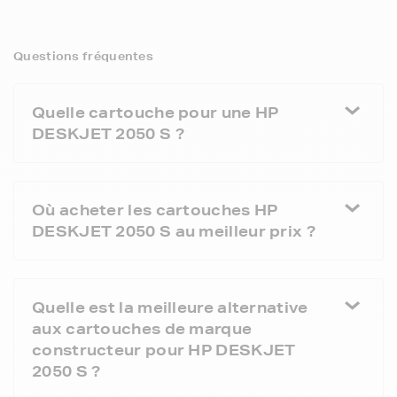
Questions fréquentes
Quelle cartouche pour une HP
DESKJET 2050 S ?
Où acheter les cartouches HP
DESKJET 2050 S au meilleur prix ?
Quelle est la meilleure alternative
aux cartouches de marque
constructeur pour HP DESKJET
2050 S ?