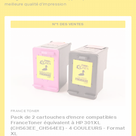
meilleure qualité d'impression
N°1 DES VENTES
FRANCE TONER
Pack de 2 cartouches d'encre compatibles
FranceToner équivalent à HP 301XL
(CH563EE_CH564EE) - 4 COULEURS - Format
XL