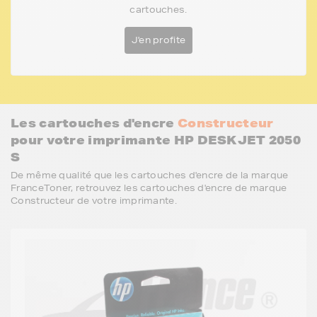
cartouches.
J'en profite
Les cartouches d'encre
Constructeur
pour votre imprimante HP DESKJET 2050
S
De même qualité que les cartouches d'encre de la marque
FranceToner, retrouvez les cartouches d'encre de marque
Constructeur de votre imprimante.