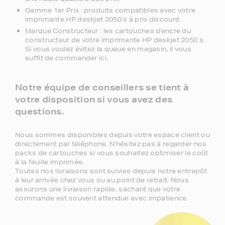
Gamme 1er Prix : produits compatibles avec votre
imprimante HP deskjet 2050 s à prix discount.
Marque Constructeur : les cartouches d'encre du
constructeur de votre imprimante HP deskjet 2050 s.
Si vous voulez évitez la queue en magasin, il vous
suffit de commander ici.
Notre équipe de conseillers se tient à
votre disposition si vous avez des
questions.
Nous sommes disponibles depuis votre espace client ou
directement par téléphone. N'hésitez pas à regarder nos
packs de cartouches si vous souhaitez optimiser le coût
à la feuille imprimée.
Toutes nos livraisons sont suivies depuis notre entrepôt
à leur arrivée chez vous ou au point de retrait. Nous
assurons une livraison rapide, sachant que votre
commande est souvent attendue avec impatience.