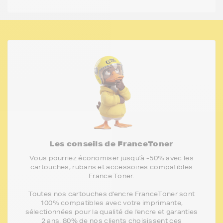
Les conseils de FranceToner
Vous pourriez économiser jusqu'à -50% avec les
cartouches, rubans et accessoires compatibles
France Toner.
Toutes nos cartouches d'encre FranceToner sont
100% compatibles avec votre imprimante,
sélectionnées pour la qualité de l'encre et garanties
2 ans. 80% de nos clients choisissent ces