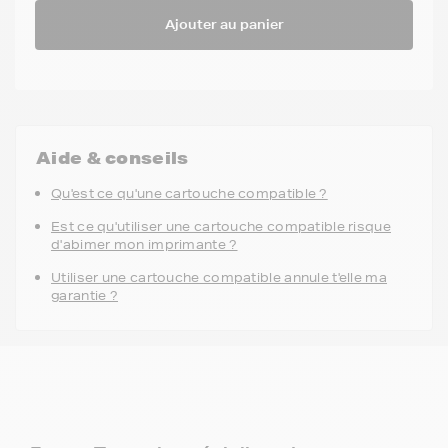
Ajouter au panier
Aide & conseils
Qu'est ce qu'une cartouche compatible ?
Est ce qu'utiliser une cartouche compatible risque
d'abimer mon imprimante ?
Utiliser une cartouche compatible annule t'elle ma
garantie ?