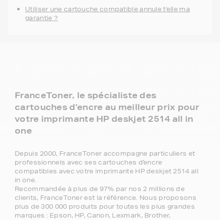
Utiliser une cartouche compatible annule t'elle ma
garantie ?
FranceToner, le spécialiste des
cartouches d'encre au meilleur prix pour
votre imprimante HP deskjet 2514 all in
one
Depuis 2000, FranceToner accompagne particuliers et
professionnels avec ses cartouches d'encre
compatibles avec votre imprimante HP deskjet 2514 all
in one.
Recommandée à plus de 97% par nos 2 millions de
clients, FranceToner est la référence. Nous proposons
plus de 300 000 produits pour toutes les plus grandes
marques : Epson, HP, Canon, Lexmark, Brother,