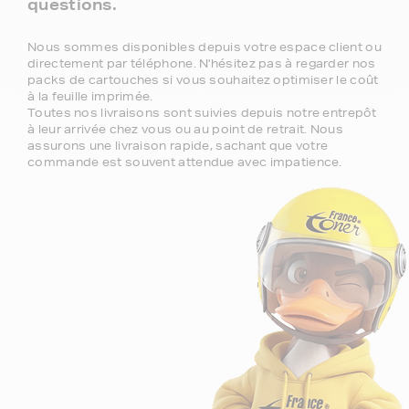
questions.
Nous sommes disponibles depuis votre espace client ou
directement par téléphone. N'hésitez pas à regarder nos
packs de cartouches si vous souhaitez optimiser le coût
à la feuille imprimée.
Toutes nos livraisons sont suivies depuis notre entrepôt
à leur arrivée chez vous ou au point de retrait. Nous
assurons une livraison rapide, sachant que votre
commande est souvent attendue avec impatience.