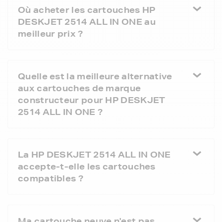
Où acheter les cartouches HP
DESKJET 2514 ALL IN ONE au
meilleur prix ?
Quelle est la meilleure alternative
aux cartouches de marque
constructeur pour HP DESKJET
2514 ALL IN ONE ?
La HP DESKJET 2514 ALL IN ONE
accepte-t-elle les cartouches
compatibles ?
Ma cartouche neuve n'est pas