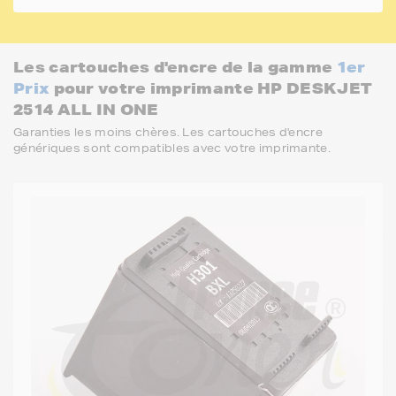
Les cartouches d'encre de la gamme
1er
Prix
pour votre imprimante HP DESKJET
2514 ALL IN ONE
Garanties les moins chères. Les cartouches d'encre
génériques sont compatibles avec votre imprimante.