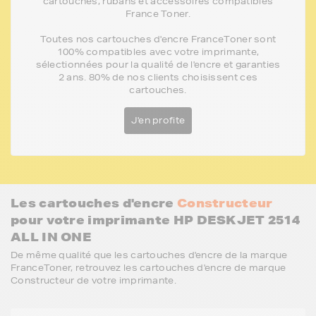
cartouches, rubans et accessoires compatibles
France Toner.
Toutes nos cartouches d'encre FranceToner sont
100% compatibles avec votre imprimante,
sélectionnées pour la qualité de l'encre et garanties
2 ans. 80% de nos clients choisissent ces
cartouches.
J'en profite
Les cartouches d'encre
Constructeur
pour votre imprimante HP DESKJET 2514
ALL IN ONE
De même qualité que les cartouches d'encre de la marque
FranceToner, retrouvez les cartouches d'encre de marque
Constructeur de votre imprimante.