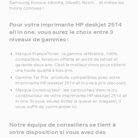
Samsung, Konica-MInolta, Olivetti, Ricoh.... et même les
moins connues !
Pour votre imprimante HP deskjet 2514
all in one, vous aurez le choix entre 3
niveaux de gammes :
Marque FranceToner : la gamme référence, 100%
compatible, livraison offerte en point de retrait et
garantie deux ans. C'est le meilleur choix pour obtenir
une haute qualité à bas prix.
Gamme 1er Prix : produits compatibles avec votre
imprimante HP deskjet 2514 all in one à prix discount.
Marque Constructeur : les cartouches d'encre du
constructeur de votre imprimante HP deskjet 2514 all
in one. Si vous voulez évitez la queue en magasin, il
vous suffit de commander ici.
Notre équipe de conseillers se tient à
votre disposition si vous avez des