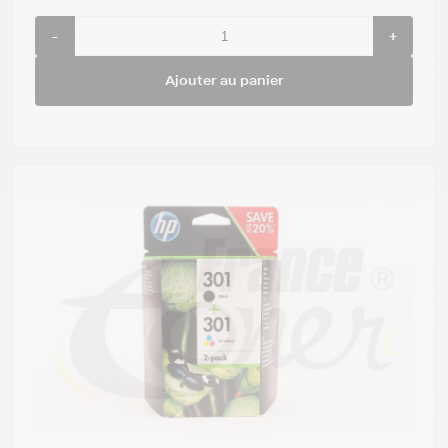
-
+
Ajouter au panier