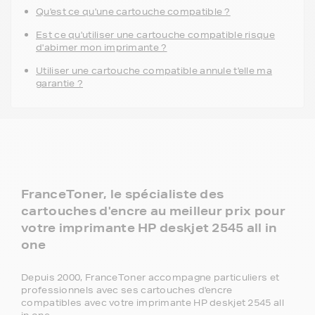
Qu'est ce qu'une cartouche compatible ?
Est ce qu'utiliser une cartouche compatible risque
d'abimer mon imprimante ?
Utiliser une cartouche compatible annule t'elle ma
garantie ?
FranceToner, le spécialiste des
cartouches d'encre au meilleur prix pour
votre imprimante HP deskjet 2545 all in
one
Depuis 2000, FranceToner accompagne particuliers et
professionnels avec ses cartouches d'encre
compatibles avec votre imprimante HP deskjet 2545 all