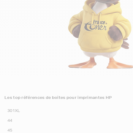
Les top références de boites pour imprimantes HP
301XL
44
45