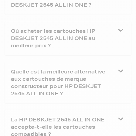
DESKJET 2545 ALL IN ONE ?
Où acheter les cartouches HP
DESKJET 2545 ALL IN ONE au
meilleur prix ?
Quelle est la meilleure alternative
aux cartouches de marque
constructeur pour HP DESKJET
2545 ALL IN ONE ?
La HP DESKJET 2545 ALL IN ONE
accepte-t-elle les cartouches
compatibles ?