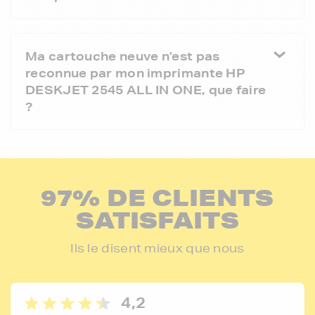
Ma cartouche neuve n'est pas
reconnue par mon imprimante HP
DESKJET 2545 ALL IN ONE, que faire
?
97% DE CLIENTS
SATISFAITS
Ils le disent mieux que nous
4,2