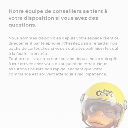
Notre équipe de conseillers se tient à
votre disposition si vous avez des
questions.
Nous sommes disponibles depuis votre espace client ou
directement par téléphone. N'hésitez pas à regarder nos
packs de cartouches si vous souhaitez optimiser le coût
à la feuille imprimée.
Toutes nos livraisons sont suivies depuis notre entrepôt
à leur arrivée chez vous ou au point de retrait. Nous
assurons une livraison rapide, sachant que votre
commande est souvent attendue avec impatience.