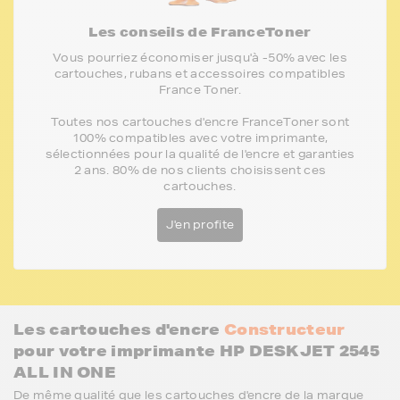
Les conseils de FranceToner
Vous pourriez économiser jusqu'à -50% avec les
cartouches, rubans et accessoires compatibles
France Toner.
Toutes nos cartouches d'encre FranceToner sont
100% compatibles avec votre imprimante,
sélectionnées pour la qualité de l'encre et garanties
2 ans. 80% de nos clients choisissent ces
cartouches.
J'en profite
Les cartouches d'encre
Constructeur
pour votre imprimante HP DESKJET 2545
ALL IN ONE
De même qualité que les cartouches d'encre de la marque