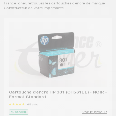
FranceToner, retrouvez les cartouches d'encre de marque
Constructeur de votre imprimante.
Cartouche d'encre HP 301 (CH561EE) - NOIR -
Format Standard
45 avis
Voir le produit
EN STOCK