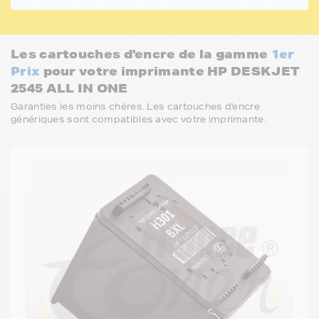
Les cartouches d'encre de la gamme
1er
Prix
pour votre imprimante HP DESKJET
2545 ALL IN ONE
Garanties les moins chères. Les cartouches d'encre
génériques sont compatibles avec votre imprimante.