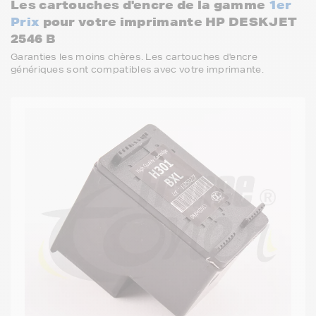
Les cartouches d'encre de la gamme
1er
Prix
pour votre imprimante HP DESKJET
2546 B
Garanties les moins chères. Les cartouches d'encre
génériques sont compatibles avec votre imprimante.