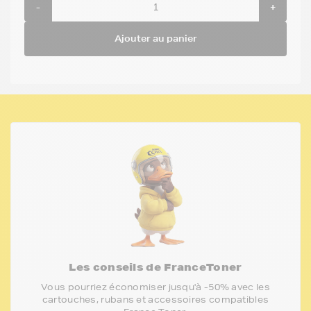
-
+
Ajouter au panier
Les conseils de FranceToner
Vous pourriez économiser jusqu'à -50% avec les
cartouches, rubans et accessoires compatibles