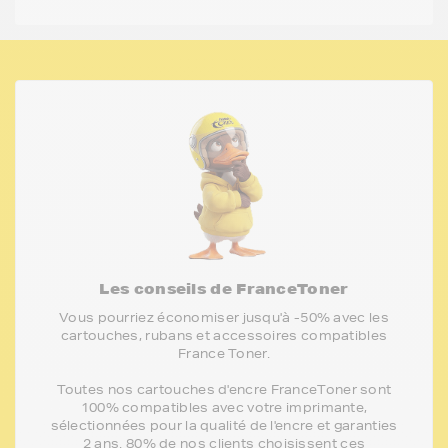
Les conseils de FranceToner
Vous pourriez économiser jusqu'à -50% avec les
cartouches, rubans et accessoires compatibles
France Toner.
Toutes nos cartouches d'encre FranceToner sont
100% compatibles avec votre imprimante,
sélectionnées pour la qualité de l'encre et garanties
2 ans. 80% de nos clients choisissent ces