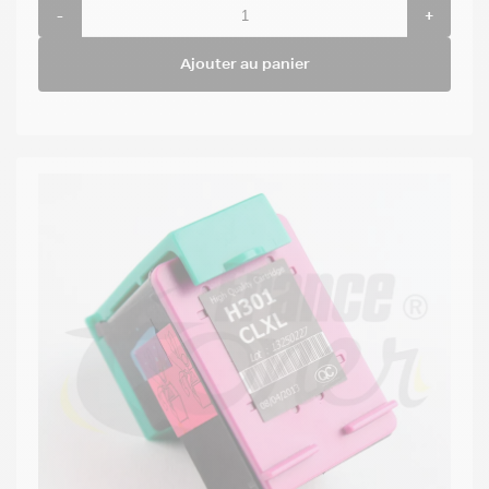
-
+
Ajouter au panier