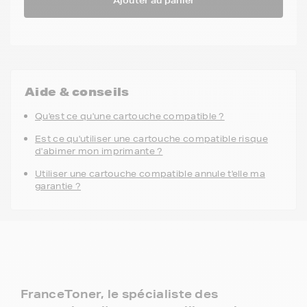
Ajouter au panier
Aide & conseils
Qu'est ce qu'une cartouche compatible ?
Est ce qu'utiliser une cartouche compatible risque
d'abimer mon imprimante ?
Utiliser une cartouche compatible annule t'elle ma
garantie ?
FranceToner, le spécialiste des