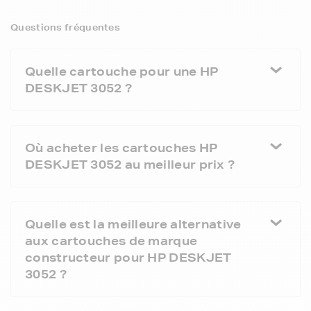
Questions fréquentes
Quelle cartouche pour une HP
DESKJET 3052 ?
Où acheter les cartouches HP
DESKJET 3052 au meilleur prix ?
Quelle est la meilleure alternative
aux cartouches de marque
constructeur pour HP DESKJET
3052 ?