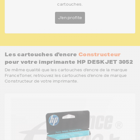
cartouches.
J'en profite
Les cartouches d'encre
Constructeur
pour votre imprimante HP DESKJET 3052
De même qualité que les cartouches d'encre de la marque
FranceToner, retrouvez les cartouches d'encre de marque
Constructeur de votre imprimante.