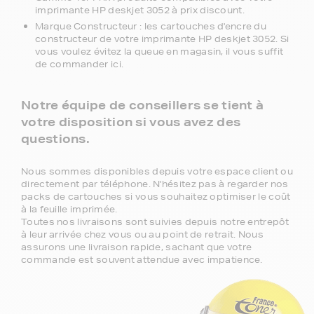
imprimante HP deskjet 3052 à prix discount.
Marque Constructeur : les cartouches d'encre du
constructeur de votre imprimante HP deskjet 3052. Si
vous voulez évitez la queue en magasin, il vous suffit
de commander ici.
Notre équipe de conseillers se tient à
votre disposition si vous avez des
questions.
Nous sommes disponibles depuis votre espace client ou
directement par téléphone. N'hésitez pas à regarder nos
packs de cartouches si vous souhaitez optimiser le coût
à la feuille imprimée.
Toutes nos livraisons sont suivies depuis notre entrepôt
à leur arrivée chez vous ou au point de retrait. Nous
assurons une livraison rapide, sachant que votre
commande est souvent attendue avec impatience.