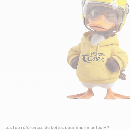
Les top références de boites pour imprimantes HP