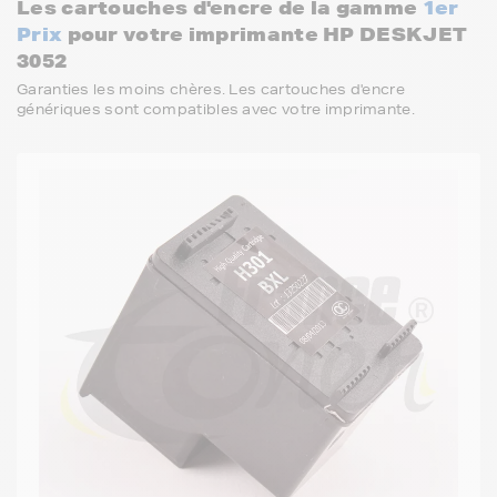
Les cartouches d'encre de la gamme
1er
Prix
pour votre imprimante HP DESKJET
3052
Garanties les moins chères. Les cartouches d'encre
génériques sont compatibles avec votre imprimante.