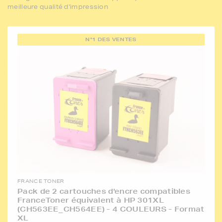
meilleure qualité d'impression
N°1 DES VENTES
FRANCE TONER
Pack de 2 cartouches d'encre compatibles
FranceToner équivalent à HP 301XL
(CH563EE_CH564EE) - 4 COULEURS - Format
XL