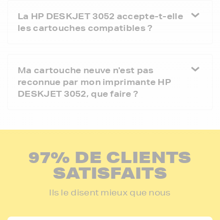
La HP DESKJET 3052 accepte-t-elle
les cartouches compatibles ?
Ma cartouche neuve n'est pas
reconnue par mon imprimante HP
DESKJET 3052, que faire ?
97% DE CLIENTS
SATISFAITS
Ils le disent mieux que nous