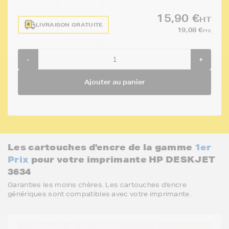
15,90 €
HT
LIVRAISON GRATUITE
19,08 €
TTC
-
+
Ajouter au panier
Les cartouches d'encre de la gamme
1er
Prix
pour votre imprimante HP DESKJET
3634
Garanties les moins chères. Les cartouches d'encre
génériques sont compatibles avec votre imprimante.