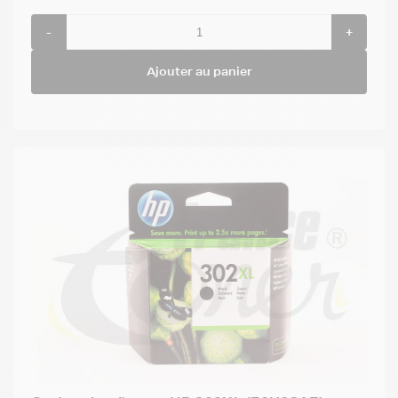
-
+
Ajouter au panier