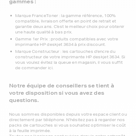
gammes :
Marque FranceToner : la gamme référence, 100%
compatible, livraison offerte en point de retrait et
garantie deux ans. C'est le meilleur choix pour obtenir
une haute qualité à bas prix.
Gamme 1er Prix : produits compatibles avec votre
imprimante HP deskjet 3634 à prix discount.
Marque Constructeur : les cartouches d'encre du
constructeur de votre imprimante HP deskjet 3634. Si
vous voulez évitez la queue en magasin, il vous suffit
de commander ici.
Notre équipe de conseillers se tient à
votre disposition si vous avez des
questions.
Nous sommes disponibles depuis votre espace client ou
directement par téléphone. N'hésitez pas à regarder nos
packs de cartouches si vous souhaitez optimiser le coût
à la feuille imprimée.