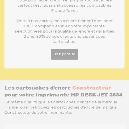
Vous pourriez économiser jusqu'à -50% avec les
cartouches, rubans et accessoires compatibles
France Toner.
Toutes nos cartouches d'encre FranceToner sont
100% compatibles avec votre imprimante,
sélectionnées pour la qualité de l'encre et garanties
2 ans. 80% de nos clients choisissent ces
cartouches.
J'en profite
Les cartouches d'encre
Constructeur
pour votre imprimante HP DESKJET 3634
De même qualité que les cartouches d'encre de la marque
FranceToner, retrouvez les cartouches d'encre de marque
Constructeur de votre imprimante.