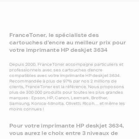
FranceToner, le spécialiste des
cartouches d'encre au meilleur prix pour
votre imprimante HP deskjet 3634
Depuis 2000, FranceToner accompagne particuliers et
professionnels avec ses cartouches d'encre
compatibles avec votre imprimante HP deskjet 3634.
Recommandée à plus de 97% par nos 2 millions de
clients, FranceToner est la référence. Nous proposons
plus de 300 000 produits pour toutes les plus grandes
marques : Epson, HP, Canon, Lexmark, Brother,
Samsung, Konica-MInolta, Olivetti, Ricoh.... et même les
moins connues !
Pour votre imprimante HP deskjet 3634,
vous aurez le choix entre 3 niveaux de