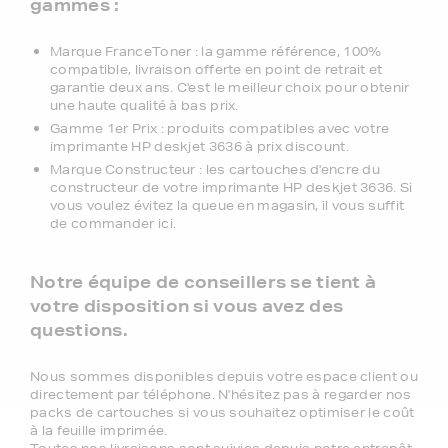
gammes :
Marque FranceToner : la gamme référence, 100%
compatible, livraison offerte en point de retrait et
garantie deux ans. C'est le meilleur choix pour obtenir
une haute qualité à bas prix.
Gamme 1er Prix : produits compatibles avec votre
imprimante HP deskjet 3636 à prix discount.
Marque Constructeur : les cartouches d'encre du
constructeur de votre imprimante HP deskjet 3636. Si
vous voulez évitez la queue en magasin, il vous suffit
de commander ici.
Notre équipe de conseillers se tient à
votre disposition si vous avez des
questions.
Nous sommes disponibles depuis votre espace client ou
directement par téléphone. N'hésitez pas à regarder nos
packs de cartouches si vous souhaitez optimiser le coût
à la feuille imprimée.