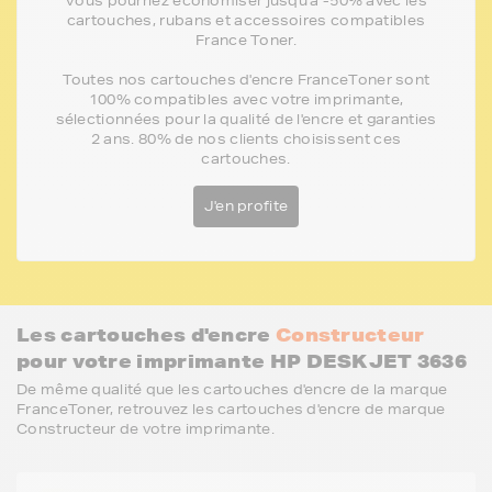
Vous pourriez économiser jusqu'à -50% avec les
cartouches, rubans et accessoires compatibles
France Toner.
Toutes nos cartouches d'encre FranceToner sont
100% compatibles avec votre imprimante,
sélectionnées pour la qualité de l'encre et garanties
2 ans. 80% de nos clients choisissent ces
cartouches.
J'en profite
Les cartouches d'encre
Constructeur
pour votre imprimante HP DESKJET 3636
De même qualité que les cartouches d'encre de la marque
FranceToner, retrouvez les cartouches d'encre de marque
Constructeur de votre imprimante.