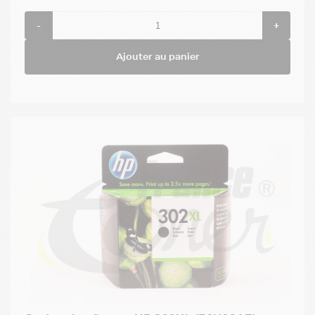
-
+
Ajouter au panier