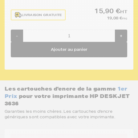
15,90 €
HT
LIVRAISON GRATUITE
19,08 €
TTC
-
+
Ajouter au panier
Les cartouches d'encre de la gamme
1er
Prix
pour votre imprimante HP DESKJET
3636
Garanties les moins chères. Les cartouches d'encre
génériques sont compatibles avec votre imprimante.