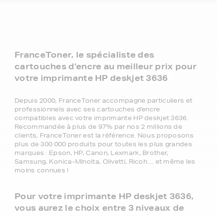
FranceToner, le spécialiste des
cartouches d'encre au meilleur prix pour
votre imprimante HP deskjet 3636
Depuis 2000, FranceToner accompagne particuliers et
professionnels avec ses cartouches d'encre
compatibles avec votre imprimante HP deskjet 3636.
Recommandée à plus de 97% par nos 2 millions de
clients, FranceToner est la référence. Nous proposons
plus de 300 000 produits pour toutes les plus grandes
marques : Epson, HP, Canon, Lexmark, Brother,
Samsung, Konica-MInolta, Olivetti, Ricoh.... et même les
moins connues !
Pour votre imprimante HP deskjet 3636,
vous aurez le choix entre 3 niveaux de