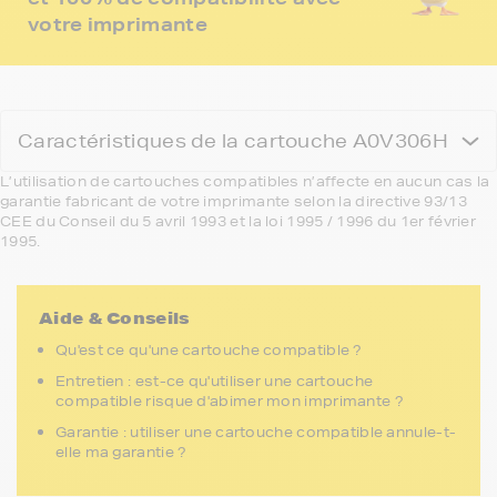
votre imprimante
Caractéristiques de la cartouche A0V306H
L’utilisation de cartouches compatibles n’affecte en aucun cas la
garantie fabricant de votre imprimante selon la directive 93/13
CEE du Conseil du 5 avril 1993 et la loi 1995 / 1996 du 1er février
1995.
Aide & Conseils
Qu'est ce qu'une cartouche compatible ?
Entretien : est-ce qu'utiliser une cartouche
compatible risque d'abimer mon imprimante ?
Garantie : utiliser une cartouche compatible annule-t-
elle ma garantie ?