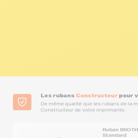
Les rubans
Constructeur
pour 
De même qualité que les rubans de la 
Constructeur de votre imprimante.
Ruban BROTHE
Standard