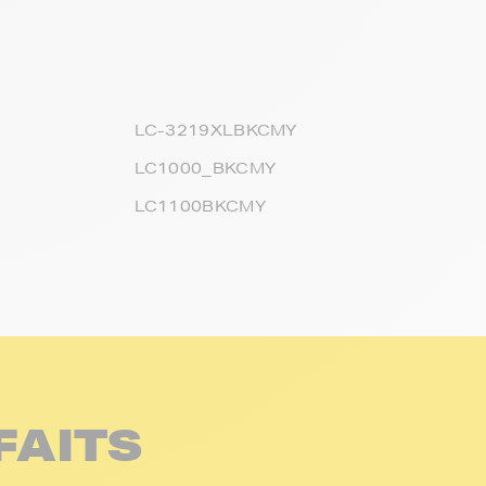
LC-3219XLBKCMY
LC1000_BKCMY
LC1100BKCMY
FAITS