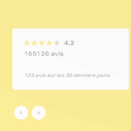
4,2
165136 avis
125 avis sur les 30 derniers jours