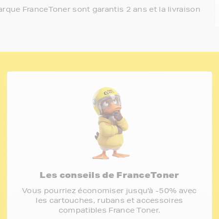
rque FranceToner sont garantis 2 ans et la livraison
Les conseils de FranceToner
Vous pourriez économiser jusqu'à -50% avec
les cartouches, rubans et accessoires
compatibles France Toner.