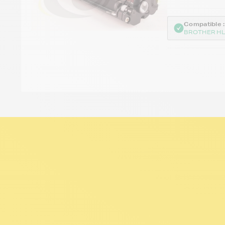
Compatible :
BROTHER HL