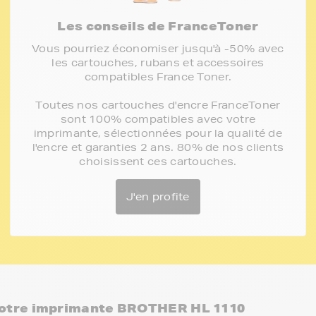
Les conseils de FranceToner
Vous pourriez économiser jusqu'à -50% avec
les cartouches, rubans et accessoires
compatibles France Toner.
Toutes nos cartouches d'encre FranceToner
sont 100% compatibles avec votre
imprimante, sélectionnées pour la qualité de
l'encre et garanties 2 ans. 80% de nos clients
choisissent ces cartouches.
J'en profite
otre imprimante BROTHER HL 1110