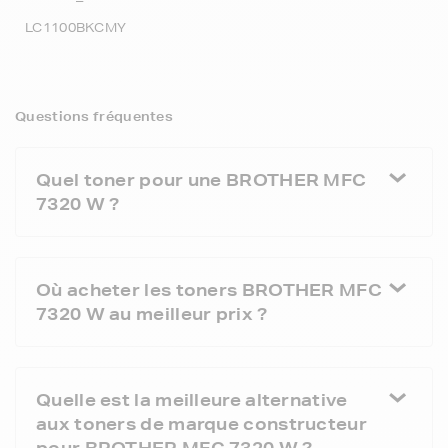
LC1100BKCMY
Questions fréquentes
Quel toner pour une BROTHER MFC
7320 W ?
Où acheter les toners BROTHER MFC
7320 W au meilleur prix ?
Quelle est la meilleure alternative
aux toners de marque constructeur
pour BROTHER MFC 7320 W ?