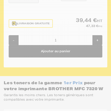
39,44 €
HT
LIVRAISON GRATUITE
47,33 €
TTC
-
+
Ajouter au panier
Les toners de la gamme
1er Prix
pour
votre imprimante BROTHER MFC 7320 W
Garantis les moins chers. Les toners génériques sont
compatibles avec votre imprimante.