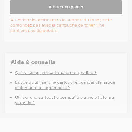
Ajouter au panier
Attention : le tambour est le support du toner, ne le
confondez pas avec la cartouche de toner, il ne
contient pas de poudre.
Aide & conseils
Qu'est ce qu'une cartouche compatible ?
Est ce qu'utiliser une cartouche compatible risque
d'abimer mon imprimante ?
Utiliser une cartouche compatible annule t'elle ma
garantie ?