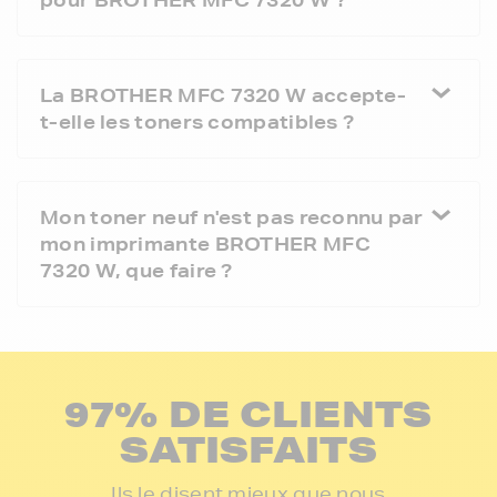
La BROTHER MFC 7320 W accepte-
t-elle les toners compatibles ?
Mon toner neuf n'est pas reconnu par
mon imprimante BROTHER MFC
7320 W, que faire ?
97% DE CLIENTS
SATISFAITS
Ils le disent mieux que nous