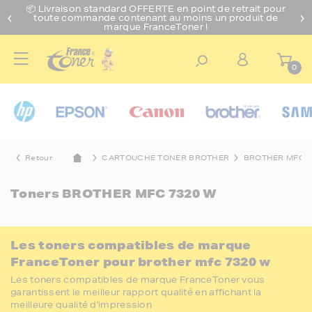
📦 Livraison standard O
FFERTE
en point de retrait pour
toute commande contenant au moins un produit de
marque FranceToner !
0
Retour
CARTOUCHE TONER BROTHER
BROTHER MFC
Toners
BROTHER MFC 7320 W
Les toners compatibles de marque
FranceToner pour brother mfc 7320 w
Les toners compatibles de marque FranceToner vous
garantissent le meilleur rapport qualité en affichant la
meilleure qualité d'impression