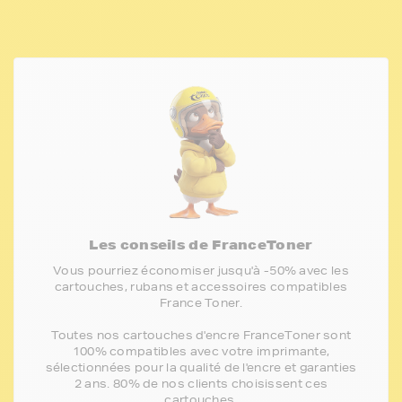
Les conseils de FranceToner
Vous pourriez économiser jusqu'à -50% avec les
cartouches, rubans et accessoires compatibles
France Toner.
Toutes nos cartouches d'encre FranceToner sont
100% compatibles avec votre imprimante,
sélectionnées pour la qualité de l'encre et garanties
2 ans. 80% de nos clients choisissent ces
cartouches.