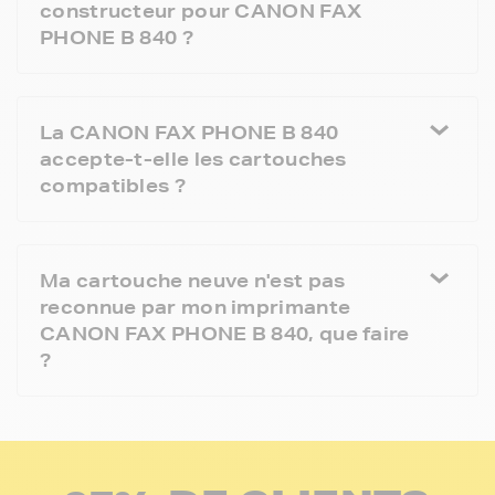
constructeur pour CANON FAX
PHONE B 840 ?
La CANON FAX PHONE B 840
accepte-t-elle les cartouches
compatibles ?
Ma cartouche neuve n'est pas
reconnue par mon imprimante
CANON FAX PHONE B 840, que faire
?