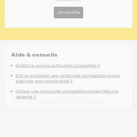
J'en profite
Aide & conseils
Qu'est ce qu'une cartouche compatible ?
Est ce qu'utiliser une cartouche compatible risque
d'abimer mon imprimante ?
Utiliser une cartouche compatible annule t'elle ma
garantie ?