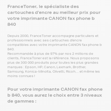
FranceToner, le spécialiste des
cartouches d'encre au meilleur prix pour
votre imprimante CANON fax phone b
840
Depuis 2000, FranceToner accompagne particuliers et
professionnels avec ses cartouches d'encre
compatibles avec votre imprimante CANON fax phone b
840.
Recommandée à plus de 97% par nos 2 millions de
clients, FranceToner est la référence. Nous proposons
plus de 300 000 produits pour toutes les plus grandes
marques : Epson, HP, Canon, Lexmark, Brother,
Samsung, Konica-MInolta, Olivetti, Ricoh.... et même les
moins connues !
Pour votre imprimante CANON fax phone
b 840, vous aurez le choix entre 3 niveaux
de gammes :