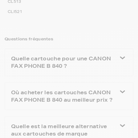
CL513
CLI521
Questions fréquentes
Quelle cartouche pour une CANON
FAX PHONE B 840 ?
Où acheter les cartouches CANON
FAX PHONE B 840 au meilleur prix ?
Quelle est la meilleure alternative
aux cartouches de marque