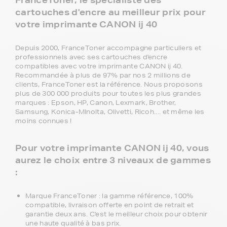
cartouches d'encre au meilleur prix pour
votre imprimante CANON ij 40
Depuis 2000, FranceToner accompagne particuliers et
professionnels avec ses cartouches d'encre
compatibles avec votre imprimante CANON ij 40.
Recommandée à plus de 97% par nos 2 millions de
clients, FranceToner est la référence. Nous proposons
plus de 300 000 produits pour toutes les plus grandes
marques : Epson, HP, Canon, Lexmark, Brother,
Samsung, Konica-MInolta, Olivetti, Ricoh.... et même les
moins connues !
Pour votre imprimante CANON ij 40, vous
aurez le choix entre 3 niveaux de gammes
:
Marque FranceToner : la gamme référence, 100%
compatible, livraison offerte en point de retrait et
garantie deux ans. C'est le meilleur choix pour obtenir
une haute qualité à bas prix.