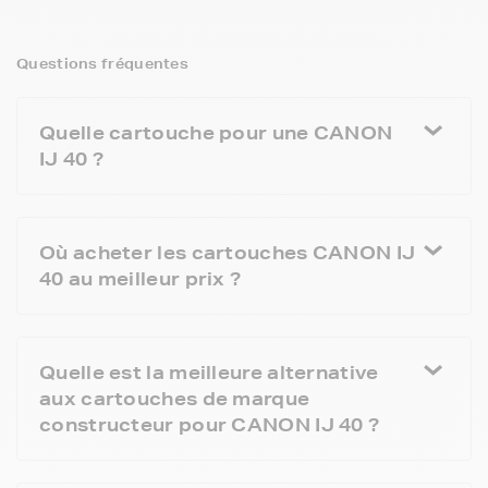
Questions fréquentes
Quelle cartouche pour une CANON
IJ 40 ?
Où acheter les cartouches CANON IJ
40 au meilleur prix ?
Quelle est la meilleure alternative
aux cartouches de marque
constructeur pour CANON IJ 40 ?