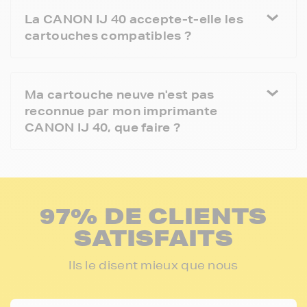
La CANON IJ 40 accepte-t-elle les
cartouches compatibles ?
Ma cartouche neuve n'est pas
reconnue par mon imprimante
CANON IJ 40, que faire ?
97% DE CLIENTS
SATISFAITS
Ils le disent mieux que nous