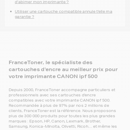
d'abimer mon imprimante ?
Utiliser une cartouche compatible annule t'elle ma
garantie ?
FranceToner, le spécialiste des
cartouches d'encre au meilleur prix pour
votre imprimante CANON ipf 500
Depuis 2000, FranceToner accompagne particuliers et
professionnels avec ses cartouches d'encre
compatibles avec votre imprimante CANON ipf 500.
Recommandée à plus de 97% par nos 2 millions de
clients, FranceToner est la référence. Nous proposons
plus de 300 000 produits pour toutes les plus grandes
marques : Epson, HP, Canon, Lexmark, Brother,
Samsung, Konica-MInolta, Olivetti, Ricoh.... et même les