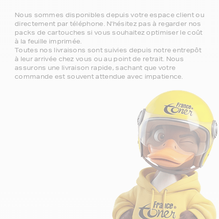
Nous sommes disponibles depuis votre espace client ou
directement par téléphone. N'hésitez pas à regarder nos
packs de cartouches si vous souhaitez optimiser le coût
à la feuille imprimée.
Toutes nos livraisons sont suivies depuis notre entrepôt
à leur arrivée chez vous ou au point de retrait. Nous
assurons une livraison rapide, sachant que votre
commande est souvent attendue avec impatience.