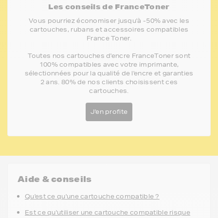
Les conseils de FranceToner
Vous pourriez économiser jusqu'à -50% avec les
cartouches, rubans et accessoires compatibles
France Toner.
Toutes nos cartouches d'encre FranceToner sont
100% compatibles avec votre imprimante,
sélectionnées pour la qualité de l'encre et garanties
2 ans. 80% de nos clients choisissent ces
cartouches.
J'en profite
Aide & conseils
Qu'est ce qu'une cartouche compatible ?
Est ce qu'utiliser une cartouche compatible risque