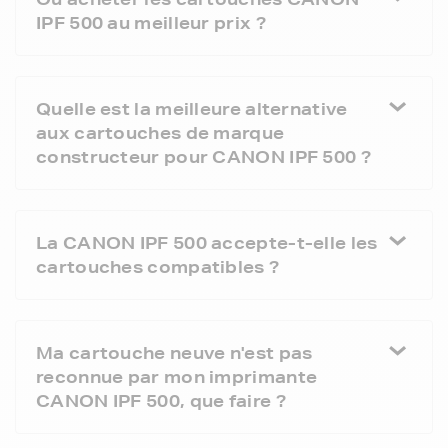
IPF 500 au meilleur prix ?
Quelle est la meilleure alternative
aux cartouches de marque
constructeur pour CANON IPF 500 ?
La CANON IPF 500 accepte-t-elle les
cartouches compatibles ?
Ma cartouche neuve n'est pas
reconnue par mon imprimante
CANON IPF 500, que faire ?