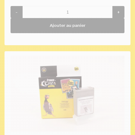
-
+
Ajouter au panier