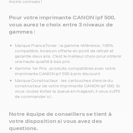
moins connues !
Pour votre imprimante CANON ipf 500,
vous aurez le choix entre 3 niveaux de
gammes :
Marque FranceToner : la gamme référence, 100%
compatible, livraison offerte en point de retrait et
garantie deux ans. C'est le meilleur choix pour obtenir
une haute qualité à bas prix.
Gamme 1er Prix : produits compatibles avec votre
imprimante CANON ipf 500 à prix discount.
Marque Constructeur : les cartouches d'encre du
constructeur de votre imprimante CANON ipf 500. Si
vous voulez évitez la queue en magasin, il vous suffit
de commander ici.
Notre équipe de conseillers se tient à
votre disposition si vous avez des
questions.