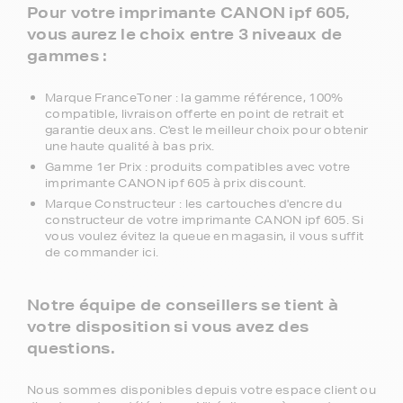
Pour votre imprimante CANON ipf 605,
vous aurez le choix entre 3 niveaux de
gammes :
Marque FranceToner : la gamme référence, 100%
compatible, livraison offerte en point de retrait et
garantie deux ans. C'est le meilleur choix pour obtenir
une haute qualité à bas prix.
Gamme 1er Prix : produits compatibles avec votre
imprimante CANON ipf 605 à prix discount.
Marque Constructeur : les cartouches d'encre du
constructeur de votre imprimante CANON ipf 605. Si
vous voulez évitez la queue en magasin, il vous suffit
de commander ici.
Notre équipe de conseillers se tient à
votre disposition si vous avez des
questions.
Nous sommes disponibles depuis votre espace client ou