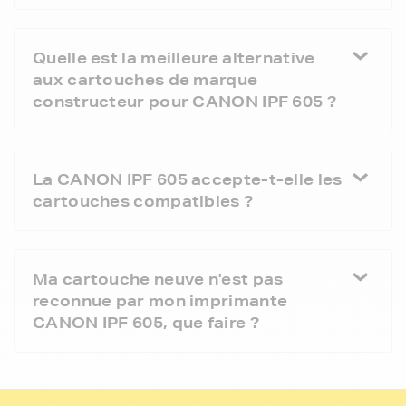
Quelle est la meilleure alternative
aux cartouches de marque
constructeur pour CANON IPF 605 ?
La CANON IPF 605 accepte-t-elle les
cartouches compatibles ?
Ma cartouche neuve n'est pas
reconnue par mon imprimante
CANON IPF 605, que faire ?