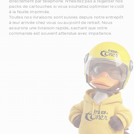
directement par téléphone. N'hésitez pas à regarder nos
packs de cartouches si vous souhaitez optimiser le coût
à la feuille imprimée.
Toutes nos livraisons sont suivies depuis notre entrepôt
à leur arrivée chez vous ou au point de retrait. Nous
assurons une livraison rapide, sachant que votre
commande est souvent attendue avec impatience.