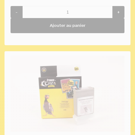
-
+
Ajouter au panier