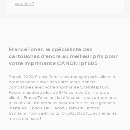
garantie ?
FranceToner, le spécialiste des
cartouches d'encre au meilleur prix pour
votre imprimante CANON ipf 605
Depuis 2000, FranceToner accompagne particuliers et
professionnels avec ses cartouches d'encre
compatibles avec votre imprimante CANON ipf 605.
Recommandée à plus de 97% par nos 2 millions de
clients, FranceToner est la référence. Nous proposons
plus de 300 000 produits pour toutes les plus grandes
marques : Epson, HP, Canon, Lexmark, Brother,
Samsung, Konica-MInolta, Olivetti, Ricoh.... et même les
moins connues !