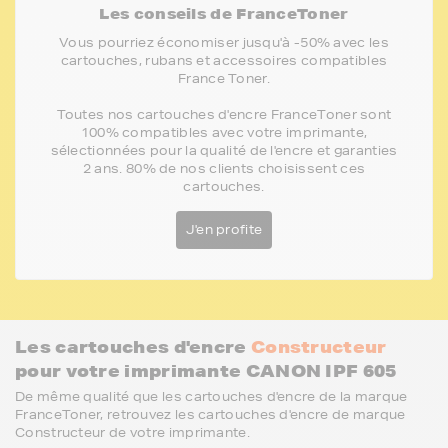
Les conseils de FranceToner
Vous pourriez économiser jusqu'à -50% avec les
cartouches, rubans et accessoires compatibles
France Toner.
Toutes nos cartouches d'encre FranceToner sont
100% compatibles avec votre imprimante,
sélectionnées pour la qualité de l'encre et garanties
2 ans. 80% de nos clients choisissent ces
cartouches.
J'en profite
Les cartouches d'encre
Constructeur
pour votre imprimante CANON IPF 605
De même qualité que les cartouches d'encre de la marque
FranceToner, retrouvez les cartouches d'encre de marque
Constructeur de votre imprimante.