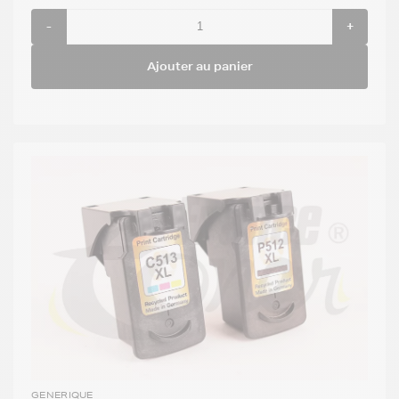
-
+
Ajouter au panier
GENERIQUE