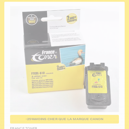
-25%
MOINS CHER QUE LA MARQUE CANON
FRANCE TONER