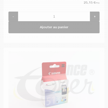
25,15 €
TTC
-
+
Ajouter au panier