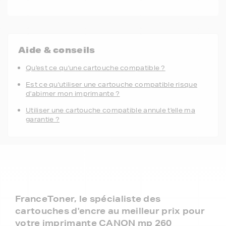
Aide & conseils
Qu'est ce qu'une cartouche compatible ?
Est ce qu'utiliser une cartouche compatible risque
d'abimer mon imprimante ?
Utiliser une cartouche compatible annule t'elle ma
garantie ?
FranceToner, le spécialiste des
cartouches d'encre au meilleur prix pour
votre imprimante CANON mp 260