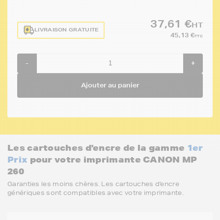
37,61 €
HT
LIVRAISON GRATUITE
45,13 €
TTC
-
+
Ajouter au panier
Les cartouches d'encre de la gamme
1er
Prix
pour votre imprimante CANON MP
260
Garanties les moins chères. Les cartouches d'encre
génériques sont compatibles avec votre imprimante.