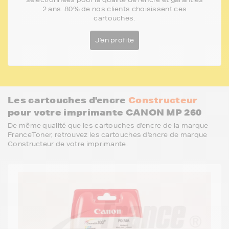
2 ans. 80% de nos clients choisissent ces
cartouches.
J'en profite
Les cartouches d'encre
Constructeur
pour votre imprimante CANON MP 260
De même qualité que les cartouches d'encre de la marque
FranceToner, retrouvez les cartouches d'encre de marque
Constructeur de votre imprimante.