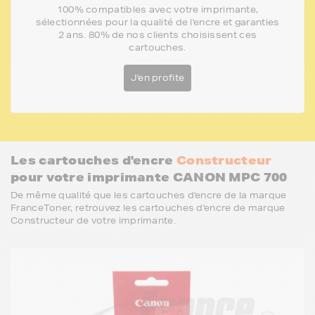
100% compatibles avec votre imprimante,
sélectionnées pour la qualité de l'encre et garanties
2 ans. 80% de nos clients choisissent ces
cartouches.
J'en profite
Les cartouches d'encre
Constructeur
pour votre imprimante CANON MPC 700
De même qualité que les cartouches d'encre de la marque
FranceToner, retrouvez les cartouches d'encre de marque
Constructeur de votre imprimante.