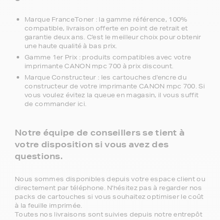
Marque FranceToner : la gamme référence, 100%
compatible, livraison offerte en point de retrait et
garantie deux ans. C'est le meilleur choix pour obtenir
une haute qualité à bas prix.
Gamme 1er Prix : produits compatibles avec votre
imprimante CANON mpc 700 à prix discount.
Marque Constructeur : les cartouches d'encre du
constructeur de votre imprimante CANON mpc 700. Si
vous voulez évitez la queue en magasin, il vous suffit
de commander ici.
Notre équipe de conseillers se tient à
votre disposition si vous avez des
questions.
Nous sommes disponibles depuis votre espace client ou
directement par téléphone. N'hésitez pas à regarder nos
packs de cartouches si vous souhaitez optimiser le coût
à la feuille imprimée.
Toutes nos livraisons sont suivies depuis notre entrepôt