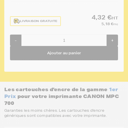
4,32 €
HT
LIVRAISON GRATUITE
5,18 €
TTC
-
+
Ajouter au panier
Les cartouches d'encre de la gamme
1er
Prix
pour votre imprimante CANON MPC
700
Garanties les moins chères. Les cartouches d'encre
génériques sont compatibles avec votre imprimante.