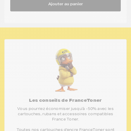
Ajouter au panier
Les conseils de FranceToner
Vous pourriez économiser jusqu'à -50% avec les
cartouches, rubans et accessoires compatibles
France Toner.
Toutes nos cartouches d'encre FranceToner sont