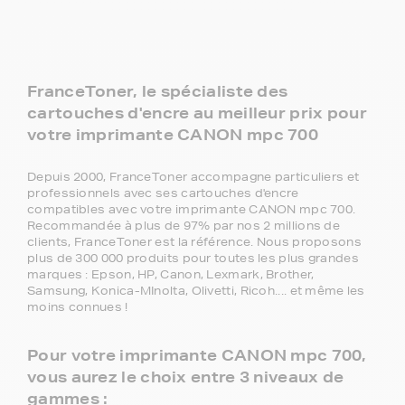
FranceToner, le spécialiste des
cartouches d'encre au meilleur prix pour
votre imprimante CANON mpc 700
Depuis 2000, FranceToner accompagne particuliers et
professionnels avec ses cartouches d'encre
compatibles avec votre imprimante CANON mpc 700.
Recommandée à plus de 97% par nos 2 millions de
clients, FranceToner est la référence. Nous proposons
plus de 300 000 produits pour toutes les plus grandes
marques : Epson, HP, Canon, Lexmark, Brother,
Samsung, Konica-MInolta, Olivetti, Ricoh.... et même les
moins connues !
Pour votre imprimante CANON mpc 700,
vous aurez le choix entre 3 niveaux de
gammes :