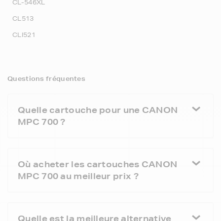
CL-546XL
CL513
CLI521
Questions fréquentes
Quelle cartouche pour une CANON
MPC 700 ?
Où acheter les cartouches CANON
MPC 700 au meilleur prix ?
Quelle est la meilleure alternative