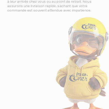
à leur arrivée chez vous ou au point de retrait. Nous
assurons une livraison rapide, sachant que votre
commande est souvent attendue avec impatience.