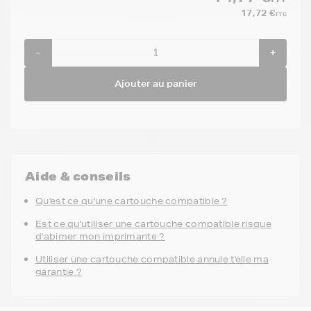
17,72 €
TTC
-
+
Ajouter au panier
Aide & conseils
Qu'est ce qu'une cartouche compatible ?
Est ce qu'utiliser une cartouche compatible risque
d'abimer mon imprimante ?
Utiliser une cartouche compatible annule t'elle ma
garantie ?