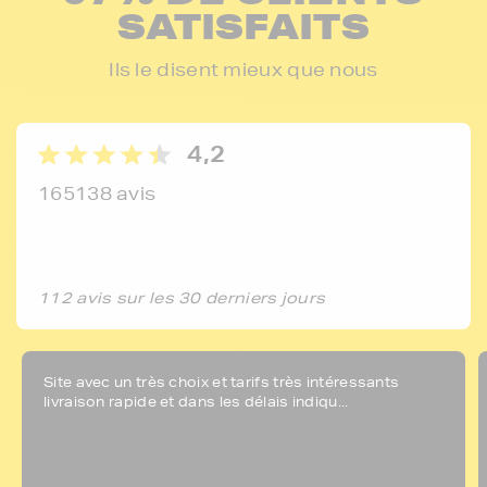
SATISFAITS
Ils le disent mieux que nous
4,2
165138 avis
112 avis sur les 30 derniers jours
Site avec un très choix et tarifs très intéressants
livraison rapide et dans les délais indiqu...