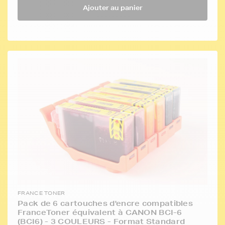
Ajouter au panier
FRANCE TONER
Pack de 6 cartouches d'encre compatibles
FranceToner équivalent à CANON BCI-6
(BCI6) - 3 COULEURS - Format Standard