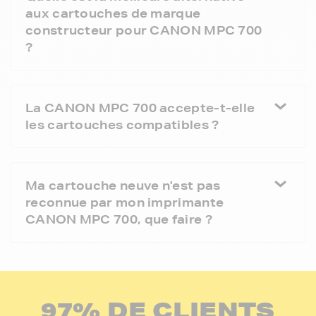
aux cartouches de marque
constructeur pour CANON MPC 700
?
La CANON MPC 700 accepte-t-elle
les cartouches compatibles ?
Ma cartouche neuve n'est pas
reconnue par mon imprimante
CANON MPC 700, que faire ?
97% DE CLIENTS