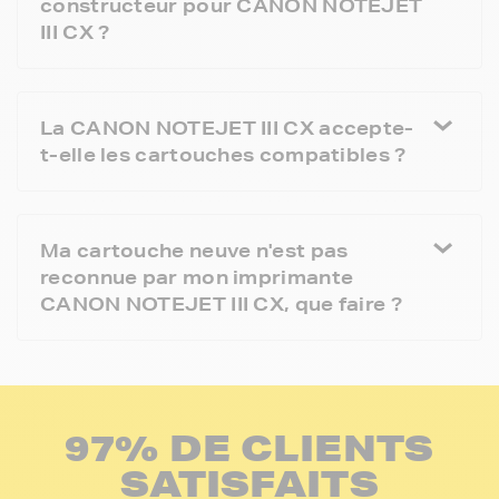
constructeur pour CANON NOTEJET
III CX ?
La CANON NOTEJET III CX accepte-
t-elle les cartouches compatibles ?
Ma cartouche neuve n'est pas
reconnue par mon imprimante
CANON NOTEJET III CX, que faire ?
97% DE CLIENTS
SATISFAITS