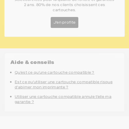
2 ans. 80% de nos clients choisissent ces
cartouches.
J'en profite
Aide & conseils
Qu'est ce qu'une cartouche compatible ?
Est ce qu'utiliser une cartouche compatible risque
d'abimer mon imprimante ?
Utiliser une cartouche compatible annule t'elle ma
garantie ?