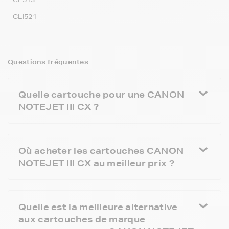
CLI521
Questions fréquentes
Quelle cartouche pour une CANON
NOTEJET III CX ?
Où acheter les cartouches CANON
NOTEJET III CX au meilleur prix ?
Quelle est la meilleure alternative
aux cartouches de marque