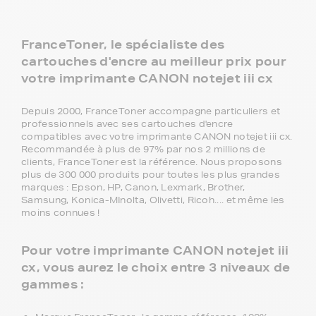
FranceToner, le spécialiste des
cartouches d'encre au meilleur prix pour
votre imprimante CANON notejet iii cx
Depuis 2000, FranceToner accompagne particuliers et
professionnels avec ses cartouches d'encre
compatibles avec votre imprimante CANON notejet iii cx.
Recommandée à plus de 97% par nos 2 millions de
clients, FranceToner est la référence. Nous proposons
plus de 300 000 produits pour toutes les plus grandes
marques : Epson, HP, Canon, Lexmark, Brother,
Samsung, Konica-MInolta, Olivetti, Ricoh.... et même les
moins connues !
Pour votre imprimante CANON notejet iii
cx, vous aurez le choix entre 3 niveaux de
gammes :