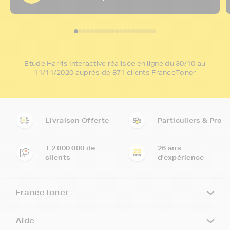
Etude Harris Interactive réalisée en ligne du 30/10 au
11/11/2020 auprès de 871 clients FranceToner
Livraison Offerte
Particuliers & Pro
+ 2 000 000 de
26 ans
clients
d'expérience
FranceToner
Aide