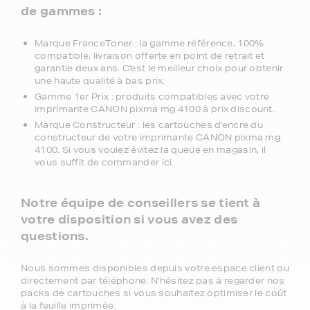
de gammes :
Marque FranceToner : la gamme référence, 100%
compatible, livraison offerte en point de retrait et
garantie deux ans. C'est le meilleur choix pour obtenir
une haute qualité à bas prix.
Gamme 1er Prix : produits compatibles avec votre
imprimante CANON pixma mg 4100 à prix discount.
Marque Constructeur : les cartouches d'encre du
constructeur de votre imprimante CANON pixma mg
4100. Si vous voulez évitez la queue en magasin, il
vous suffit de commander ici.
Notre équipe de conseillers se tient à
votre disposition si vous avez des
questions.
Nous sommes disponibles depuis votre espace client ou
directement par téléphone. N'hésitez pas à regarder nos
packs de cartouches si vous souhaitez optimiser le coût
à la feuille imprimée.