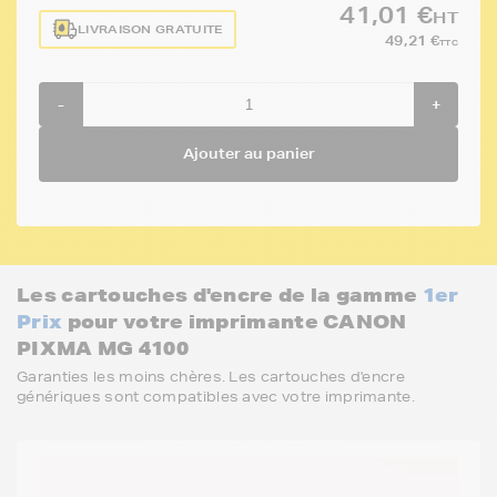
41,01 €
HT
LIVRAISON GRATUITE
49,21 €
TTC
-
+
Ajouter au panier
Les cartouches d'encre de la gamme
1er
Prix
pour votre imprimante CANON
PIXMA MG 4100
Garanties les moins chères. Les cartouches d'encre
génériques sont compatibles avec votre imprimante.