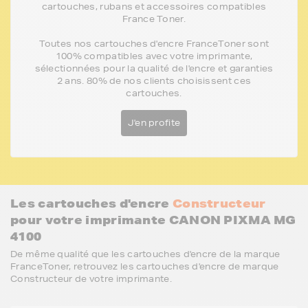
cartouches, rubans et accessoires compatibles
France Toner.
Toutes nos cartouches d'encre FranceToner sont
100% compatibles avec votre imprimante,
sélectionnées pour la qualité de l'encre et garanties
2 ans. 80% de nos clients choisissent ces
cartouches.
J'en profite
Les cartouches d'encre
Constructeur
pour votre imprimante CANON PIXMA MG
4100
De même qualité que les cartouches d'encre de la marque
FranceToner, retrouvez les cartouches d'encre de marque
Constructeur de votre imprimante.