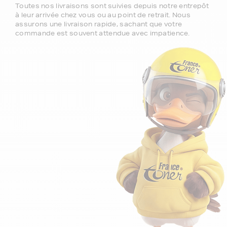
Toutes nos livraisons sont suivies depuis notre entrepôt
à leur arrivée chez vous ou au point de retrait. Nous
assurons une livraison rapide, sachant que votre
commande est souvent attendue avec impatience.