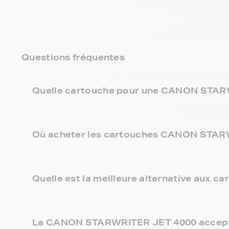
Questions fréquentes
Quelle cartouche pour une CANON STAR
Où acheter les cartouches CANON STARWR
Quelle est la meilleure alternative au
La CANON STARWRITER JET 4000 accepte-