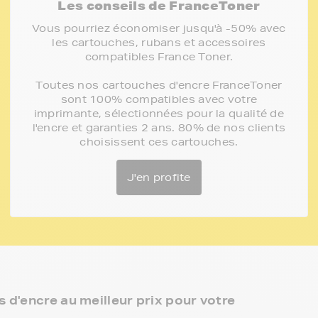
Les conseils de FranceToner
Vous pourriez économiser jusqu'à -50% avec
les cartouches, rubans et accessoires
compatibles France Toner.
Toutes nos cartouches d'encre FranceToner
sont 100% compatibles avec votre
imprimante, sélectionnées pour la qualité de
l'encre et garanties 2 ans. 80% de nos clients
choisissent ces cartouches.
J'en profite
 d'encre au meilleur prix pour votre