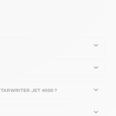
N STARWRITER JET 4000 ?