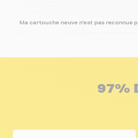
Ma cartouche neuve n'est pas reconnue
97% 