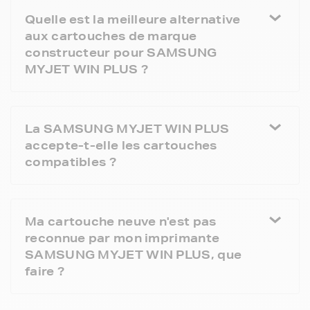
Quelle est la meilleure alternative
aux cartouches de marque
constructeur pour SAMSUNG
MYJET WIN PLUS ?
La SAMSUNG MYJET WIN PLUS
accepte-t-elle les cartouches
compatibles ?
Ma cartouche neuve n'est pas
reconnue par mon imprimante
SAMSUNG MYJET WIN PLUS, que
faire ?