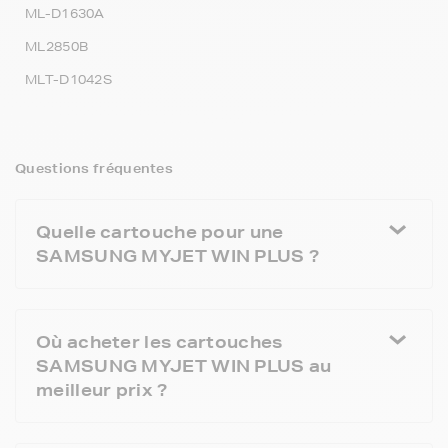
ML-D1630A
ML2850B
MLT-D1042S
Questions fréquentes
Quelle cartouche pour une
SAMSUNG MYJET WIN PLUS ?
Où acheter les cartouches
SAMSUNG MYJET WIN PLUS au
meilleur prix ?