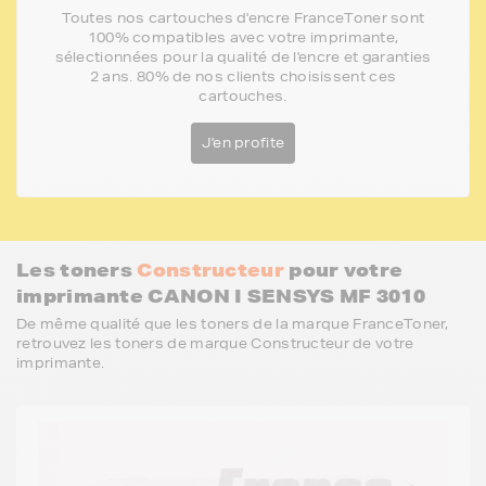
Toutes nos cartouches d'encre FranceToner sont
100% compatibles avec votre imprimante,
sélectionnées pour la qualité de l'encre et garanties
2 ans. 80% de nos clients choisissent ces
cartouches.
J'en profite
Les toners
Constructeur
pour votre
imprimante CANON I SENSYS MF 3010
De même qualité que les toners de la marque FranceToner,
retrouvez les toners de marque Constructeur de votre
imprimante.