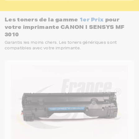
Les toners de la gamme
1er Prix
pour
votre imprimante CANON I SENSYS MF
3010
Garantis les moins chers. Les toners génériques sont
compatibles avec votre imprimante.