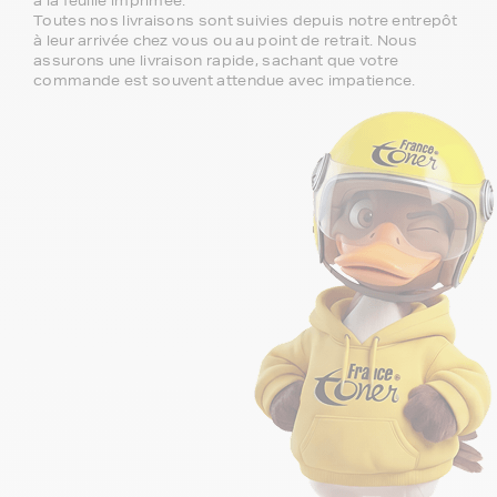
à la feuille imprimée.
Toutes nos livraisons sont suivies depuis notre entrepôt
à leur arrivée chez vous ou au point de retrait. Nous
assurons une livraison rapide, sachant que votre
commande est souvent attendue avec impatience.