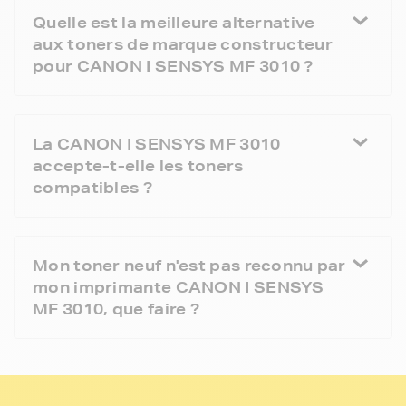
Quelle est la meilleure alternative
aux toners de marque constructeur
pour CANON I SENSYS MF 3010 ?
La CANON I SENSYS MF 3010
accepte-t-elle les toners
compatibles ?
Mon toner neuf n'est pas reconnu par
mon imprimante CANON I SENSYS
MF 3010, que faire ?