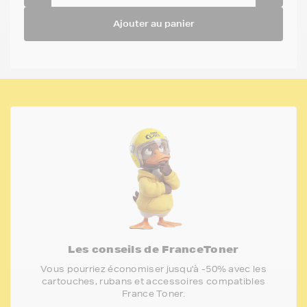
Ajouter au panier
Les conseils de FranceToner
Vous pourriez économiser jusqu'à -50% avec les
cartouches, rubans et accessoires compatibles
France Toner.