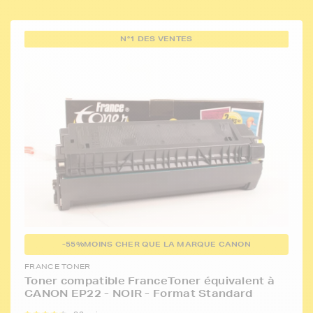
N°1 DES VENTES
-55%
MOINS CHER QUE LA MARQUE CANON
FRANCE TONER
Toner compatible FranceToner équivalent à
CANON EP22 - NOIR - Format Standard