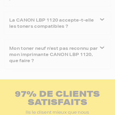
La CANON LBP 1120 accepte-t-elle
les toners compatibles ?
Mon toner neuf n'est pas reconnu par
mon imprimante CANON LBP 1120,
que faire ?
97% DE CLIENTS
SATISFAITS
Ils le disent mieux que nous