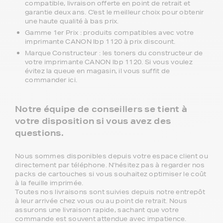
compatible, livraison offerte en point de retrait et
garantie deux ans. C'est le meilleur choix pour obtenir
une haute qualité à bas prix.
Gamme 1er Prix : produits compatibles avec votre
imprimante CANON lbp 1120 à prix discount.
Marque Constructeur : les toners du constructeur de
votre imprimante CANON lbp 1120. Si vous voulez
évitez la queue en magasin, il vous suffit de
commander ici.
Notre équipe de conseillers se tient à
votre disposition si vous avez des
questions.
Nous sommes disponibles depuis votre espace client ou
directement par téléphone. N'hésitez pas à regarder nos
packs de cartouches si vous souhaitez optimiser le coût
à la feuille imprimée.
Toutes nos livraisons sont suivies depuis notre entrepôt
à leur arrivée chez vous ou au point de retrait. Nous
assurons une livraison rapide, sachant que votre
commande est souvent attendue avec impatience.