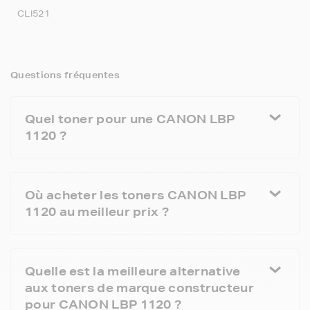
CLI521
Questions fréquentes
Quel toner pour une CANON LBP
1120 ?
Où acheter les toners CANON LBP
1120 au meilleur prix ?
Quelle est la meilleure alternative
aux toners de marque constructeur
pour CANON LBP 1120 ?