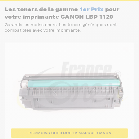
Les toners de la gamme
1er Prix
pour
votre imprimante CANON LBP 1120
Garantis les moins chers. Les toners génériques sont
compatibles avec votre imprimante.
-76%
MOINS CHER QUE LA MARQUE CANON