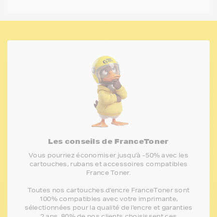
Les conseils de FranceToner
Vous pourriez économiser jusqu'à -50% avec les
cartouches, rubans et accessoires compatibles
France Toner.
Toutes nos cartouches d'encre FranceToner sont
100% compatibles avec votre imprimante,
sélectionnées pour la qualité de l'encre et garanties
2 ans. 80% de nos clients choisissent ces