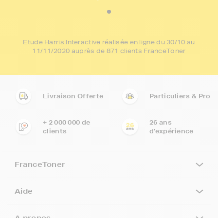
Etude Harris Interactive réalisée en ligne du 30/10 au
11/11/2020 auprès de 871 clients FranceToner
Livraison Offerte
Particuliers & Pro
+ 2 000 000 de
26 ans
clients
d'expérience
FranceToner
Aide
A propos