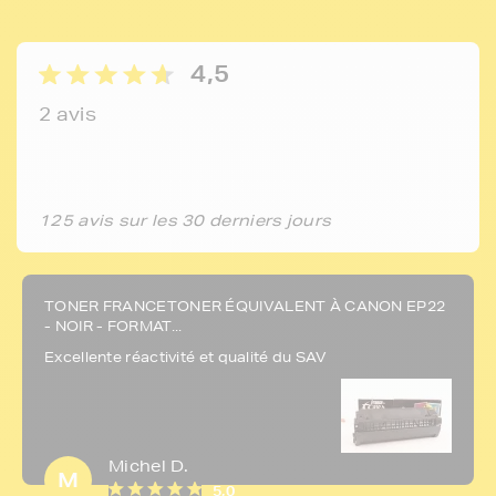
4,5
2 avis
125 avis sur les 30 derniers jours
TONER FRANCETONER ÉQUIVALENT À CANON EP22
- NOIR - FORMAT...
Excellente réactivité et qualité du SAV
Michel D.
M
5,0