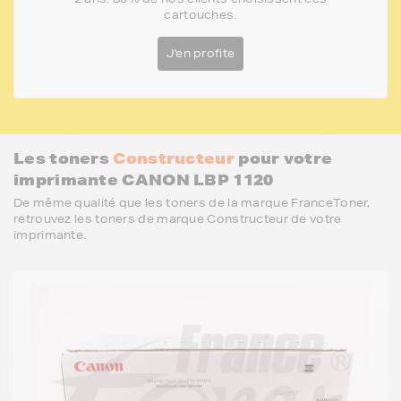
cartouches.
J'en profite
Les toners
Constructeur
pour votre
imprimante CANON LBP 1120
De même qualité que les toners de la marque FranceToner,
retrouvez les toners de marque Constructeur de votre
imprimante.