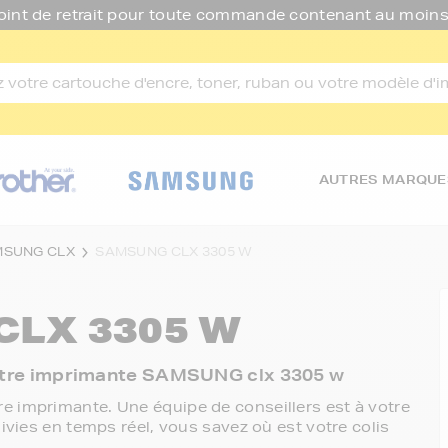
oint de retrait pour toute commande contenant au moins
AUTRES MARQUE
SUNG CLX
SAMSUNG CLX 3305 W
LX 3305 W
 votre imprimante SAMSUNG clx 3305 w
e imprimante. Une équipe de conseillers est à votre
ivies en temps réel, vous savez où est votre colis