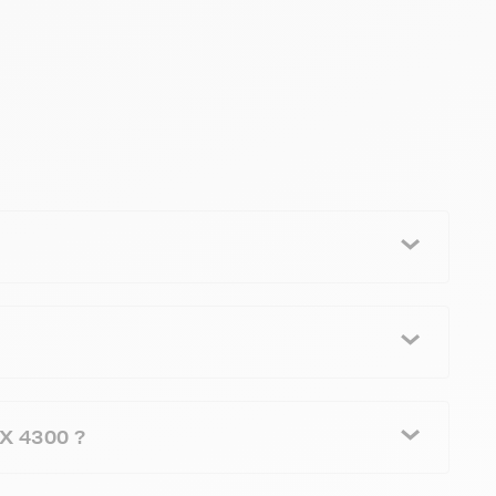
X 4300 ?