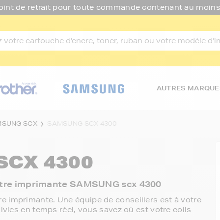
oint de retrait pour toute commande contenant au moins
AUTRES MARQUE
MSUNG SCX
SAMSUNG SCX 4300
CX 4300
c votre imprimante SAMSUNG scx 4300
e imprimante. Une équipe de conseillers est à votre
ivies en temps réel, vous savez où est votre colis