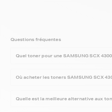
Questions fréquentes
Quel toner pour une SAMSUNG SCX 4300
Où acheter les toners SAMSUNG SCX 4300
Quelle est la meilleure alternative aux