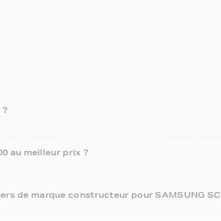
 ?
 au meilleur prix ?
 toners de marque constructeur pour SAMSUNG SC