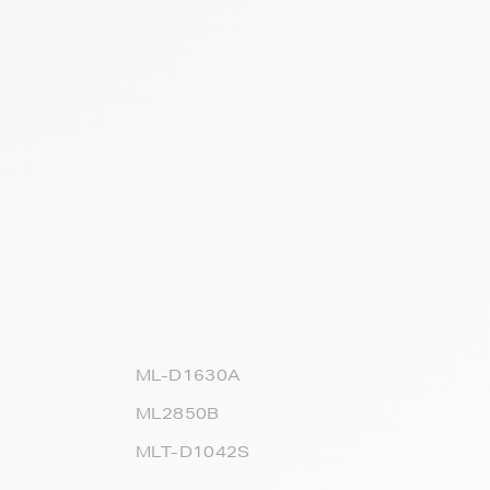
ML-D1630A
ML2850B
MLT-D1042S