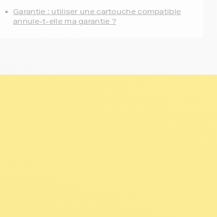
Garantie : utiliser une cartouche compatible
annule-t-elle ma garantie ?