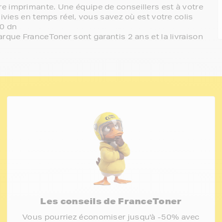
e imprimante. Une équipe de conseillers est à votre
ivies en temps réel, vous savez où est votre colis
10 dn
rque FranceToner sont garantis 2 ans et la livraison
Les conseils de FranceToner
Vous pourriez économiser jusqu'à -50% avec