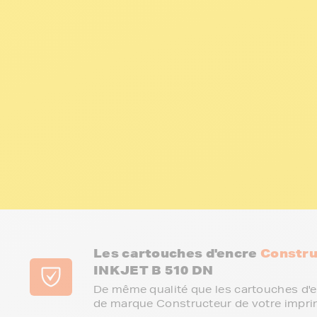
Les cartouches d'encre
Constru
INKJET B 510 DN
De même qualité que les cartouches d'e
de marque Constructeur de votre impri