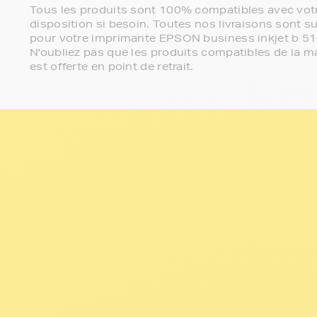
Tous les produits sont 100% compatibles avec votr
disposition si besoin. Toutes nos livraisons sont su
pour votre imprimante EPSON business inkjet b 5
N'oubliez pas que les produits compatibles de la ma
est offerte en point de retrait.