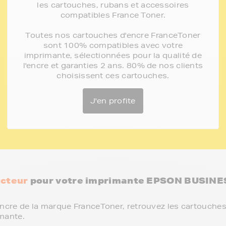
les cartouches, rubans et accessoires
compatibles France Toner.
Toutes nos cartouches d'encre FranceToner
sont 100% compatibles avec votre
imprimante, sélectionnées pour la qualité de
l'encre et garanties 2 ans. 80% de nos clients
choisissent ces cartouches.
J'en profite
cteur
pour votre imprimante EPSON BUSINE
ncre de la marque FranceToner, retrouvez les cartouches
mante.